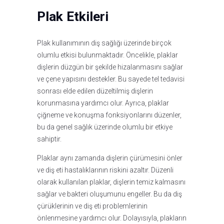
Plak Etkileri
Plak kullanımının diş sağlığı üzerinde birçok
olumlu etkisi bulunmaktadır. Öncelikle, plaklar
dişlerin düzgün bir şekilde hizalanmasını sağlar
ve çene yapısını destekler. Bu sayede tel tedavisi
sonrası elde edilen düzeltilmiş dişlerin
korunmasına yardımcı olur. Ayrıca, plaklar
çiğneme ve konuşma fonksiyonlarını düzenler,
bu da genel sağlık üzerinde olumlu bir etkiye
sahiptir.
Plaklar aynı zamanda dişlerin çürümesini önler
ve diş eti hastalıklarının riskini azaltır. Düzenli
olarak kullanılan plaklar, dişlerin temiz kalmasını
sağlar ve bakteri oluşumunu engeller. Bu da diş
çürüklerinin ve diş eti problemlerinin
önlenmesine yardımcı olur. Dolayısıyla, plakların