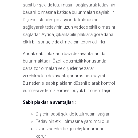
sabit bir şekilde tutulmasını sağlayarak tedavinin
başarılı olmasına katkıda bulunmaları sayılabilir.
Dişlerin istenilen pozisyonda kalmasını
sağlayarak tedavinin uzun vadede etkili olmasını
sağlarlar. Ayrıca, çıkarılabilir plaklara göre daha
etkili bir sonuç elde etmek için tercih edilirler.
Ancak sabit plakların bazı dezavantajları da
bulunmaktadır. Özellikle temizlik konusunda
daha zor olmaları ve diş etlerine zarar
verebilmeleri dezavantajlar arasında sayılabilir.
Bu nedenle, sabit plakların düzenli olarak kontrol
edilmesi ve temizlenmesi büyük bir önem taşır.
Sabit plakların avantajları:
Dişlerin sabit şekilde tutulmasını sağlar
Tedavinin etkili olmasına yardımcı olur
Uzun vadede düzgün diş konumunu
korur