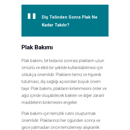
Diş Telinden Sonra Plak Ne
Kadar Takılır?
Plak Bakımı
Plak bakımı, tel tedavisi sonrası plakların uzun
ömürlü ve etkili bir şekilde kullanılabilmesi için
oldukça önemlidir. Plakların temiz ve hijyenik
tutulması, diş sağlığı açısından büyük önem
taşır. Plak bakımı, plakların kirlenmesini önler ve
ağız içinde oluşabilecek bakteri ve diğer zararlı
maddelerin birikmesini engeller.
Plak bakımı için temizlik rutini oluşturmak
önemlidir. Plaklarınızı her öğünden sonra ve
gece yatmadan önce temizlemeyi alışkanlık