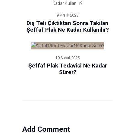
9 Aralık 2023
Diş Teli Çıktıktan Sonra Takılan
Şeffaf Plak Ne Kadar Kullanılır?
10 Şubat 2025
Şeffaf Plak Tedavisi Ne Kadar
Sürer?
Add Comment