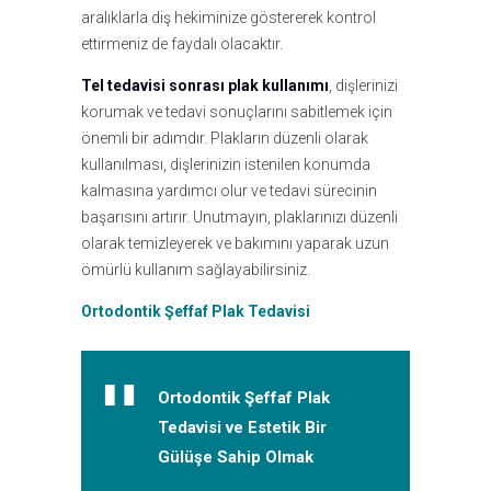
aralıklarla diş hekiminize göstererek kontrol
ettirmeniz de faydalı olacaktır.
Tel tedavisi sonrası plak kullanımı
, dişlerinizi
korumak ve tedavi sonuçlarını sabitlemek için
önemli bir adımdır. Plakların düzenli olarak
kullanılması, dişlerinizin istenilen konumda
kalmasına yardımcı olur ve tedavi sürecinin
başarısını artırır. Unutmayın, plaklarınızı düzenli
olarak temizleyerek ve bakımını yaparak uzun
ömürlü kullanım sağlayabilirsiniz.
Ortodontik Şeffaf Plak Tedavisi
Ortodontik Şeffaf Plak
Tedavisi ve Estetik Bir
Gülüşe Sahip Olmak