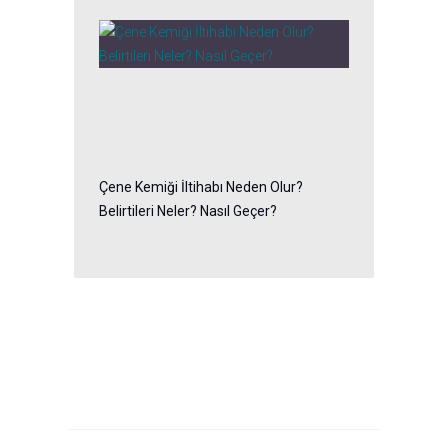
Çene Kemiği İltihabı Neden Olur?
Belirtileri Neler? Nasıl Geçer?