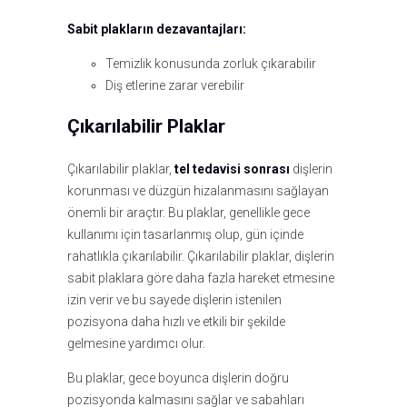
Sabit plakların dezavantajları:
Temizlik konusunda zorluk çıkarabilir
Diş etlerine zarar verebilir
Çıkarılabilir Plaklar
Çıkarılabilir plaklar,
tel tedavisi sonrası
dişlerin
korunması ve düzgün hizalanmasını sağlayan
önemli bir araçtır. Bu plaklar, genellikle gece
kullanımı için tasarlanmış olup, gün içinde
rahatlıkla çıkarılabilir. Çıkarılabilir plaklar, dişlerin
sabit plaklara göre daha fazla hareket etmesine
izin verir ve bu sayede dişlerin istenilen
pozisyona daha hızlı ve etkili bir şekilde
gelmesine yardımcı olur.
Bu plaklar, gece boyunca dişlerin doğru
pozisyonda kalmasını sağlar ve sabahları