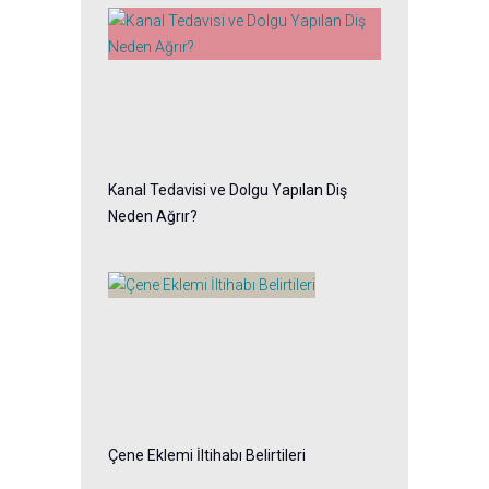
Kanal Tedavisi ve Dolgu Yapılan Diş
Neden Ağrır?
Çene Eklemi İltihabı Belirtileri