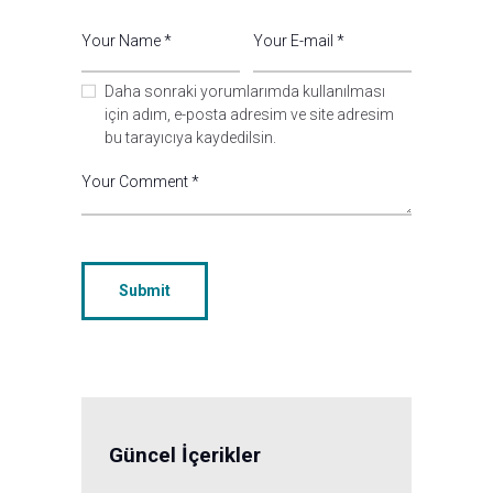
Daha sonraki yorumlarımda kullanılması
için adım, e-posta adresim ve site adresim
bu tarayıcıya kaydedilsin.
Güncel İçerikler