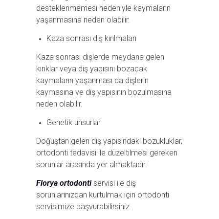
desteklenmemesi nedeniyle kaymaların
yaşanmasına neden olabilir.
Kaza sonrası diş kırılmaları
Kaza sonrası dişlerde meydana gelen
kırıklar veya diş yapısını bozacak
kaymaların yaşanması da dişlerin
kaymasına ve diş yapısının bozulmasına
neden olabilir.
Genetik unsurlar
Doğuştan gelen diş yapısındaki bozukluklar,
ortodonti tedavisi ile düzeltilmesi gereken
sorunlar arasında yer almaktadır.
Florya ortodonti
servisi ile diş
sorunlarınızdan kurtulmak için ortodonti
servisimize başvurabilirsiniz.