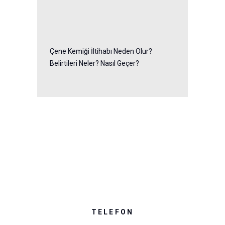
Çene Kemiği İltihabı Neden Olur?
Belirtileri Neler? Nasıl Geçer?
TELEFON