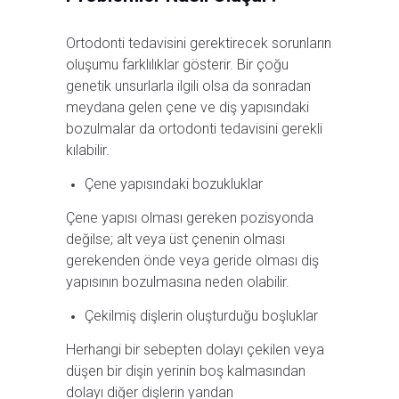
Ortodonti tedavisini gerektirecek sorunların
oluşumu farklılıklar gösterir. Bir çoğu
genetik unsurlarla ilgili olsa da sonradan
meydana gelen çene ve diş yapısındaki
bozulmalar da ortodonti tedavisini gerekli
kılabilir.
Çene yapısındaki bozukluklar
Çene yapısı olması gereken pozisyonda
değilse; alt veya üst çenenin olması
gerekenden önde veya geride olması diş
yapısının bozulmasına neden olabilir.
Çekilmiş dişlerin oluşturduğu boşluklar
Herhangi bir sebepten dolayı çekilen veya
düşen bir dişin yerinin boş kalmasından
dolayı diğer dişlerin yandan