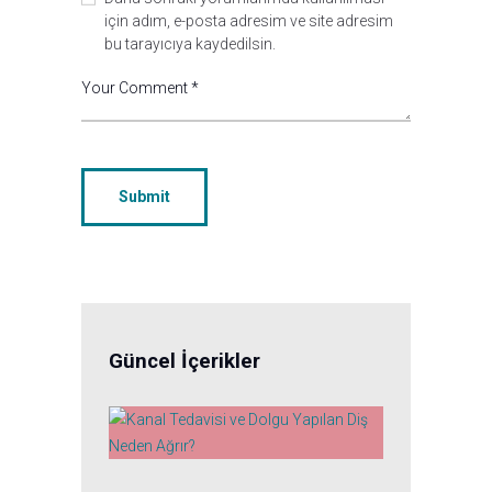
için adım, e-posta adresim ve site adresim
bu tarayıcıya kaydedilsin.
Güncel İçerikler