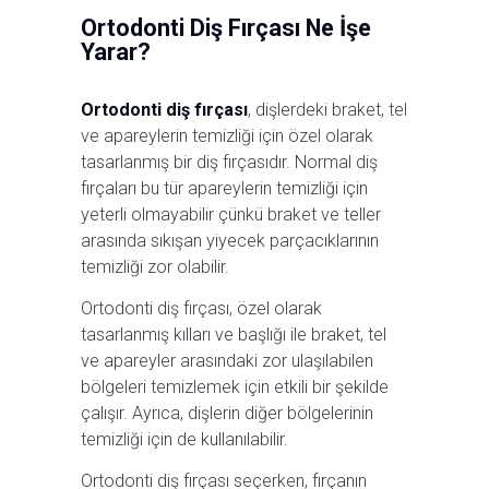
Ortodonti Diş Fırçası Ne İşe
Yarar?
Ortodonti diş fırçası
, dişlerdeki braket, tel
ve apareylerin temizliği için özel olarak
tasarlanmış bir diş fırçasıdır. Normal diş
fırçaları bu tür apareylerin temizliği için
yeterli olmayabilir çünkü braket ve teller
arasında sıkışan yiyecek parçacıklarının
temizliği zor olabilir.
Ortodonti diş fırçası, özel olarak
tasarlanmış kılları ve başlığı ile braket, tel
ve apareyler arasındaki zor ulaşılabilen
bölgeleri temizlemek için etkili bir şekilde
çalışır. Ayrıca, dişlerin diğer bölgelerinin
temizliği için de kullanılabilir.
Ortodonti diş fırçası seçerken, fırçanın