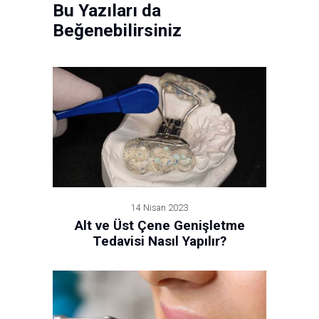
Bu Yazıları da
Beğenebilirsiniz
14 Nisan 2023
Alt ve Üst Çene Genişletme
Tedavisi Nasıl Yapılır?