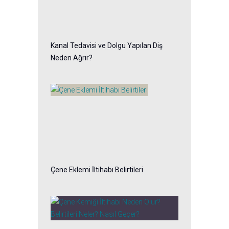
Kanal Tedavisi ve Dolgu Yapılan Diş
Neden Ağrır?
Çene Eklemi İltihabı Belirtileri