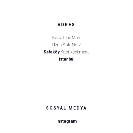
ADRES
Kartaltepe Mah.
Uzun Sok. No:2
Sefaköy
Küçükçekmece
İstanbul
SOSYAL MEDYA
Instagram