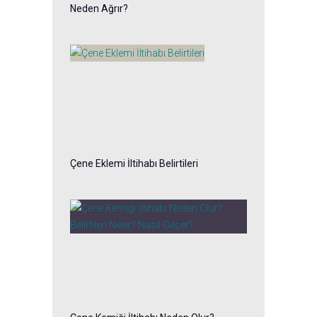
Neden Ağrır?
Çene Eklemi İltihabı Belirtileri