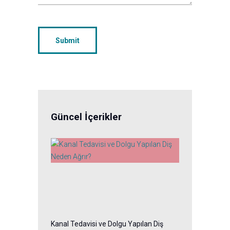
Güncel İçerikler
Kanal Tedavisi ve Dolgu Yapılan Diş