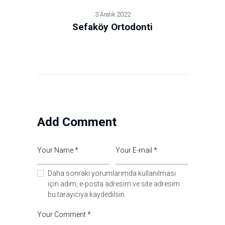
3 Aralık 2022
Sefaköy Ortodonti
Add Comment
Daha sonraki yorumlarımda kullanılması
için adım, e-posta adresim ve site adresim
bu tarayıcıya kaydedilsin.