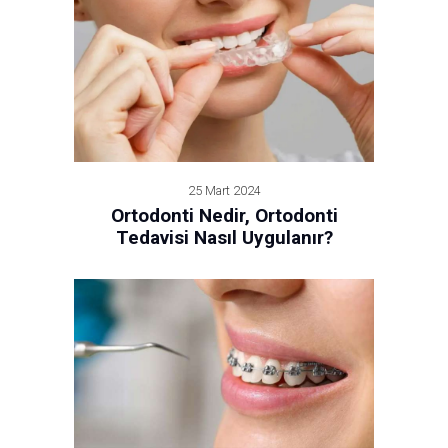
25 Mart 2024
Ortodonti Nedir, Ortodonti
Tedavisi Nasıl Uygulanır?