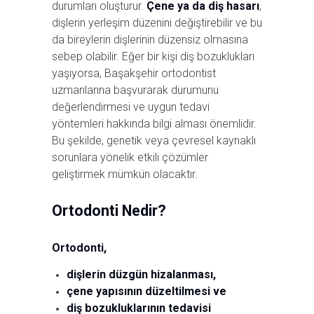
durumları oluşturur.
Çene ya da diş hasarı
,
dişlerin yerleşim düzenini değiştirebilir ve bu
da bireylerin dişlerinin düzensiz olmasına
sebep olabilir. Eğer bir kişi diş bozuklukları
yaşıyorsa, Başakşehir ortodontist
uzmanlarına başvurarak durumunu
değerlendirmesi ve uygun tedavi
yöntemleri hakkında bilgi alması önemlidir.
Bu şekilde, genetik veya çevresel kaynaklı
sorunlara yönelik etkili çözümler
geliştirmek mümkün olacaktır.
Ortodonti Nedir?
Ortodonti,
dişlerin düzgün hizalanması,
çene yapısının düzeltilmesi ve
diş bozukluklarının tedavisi