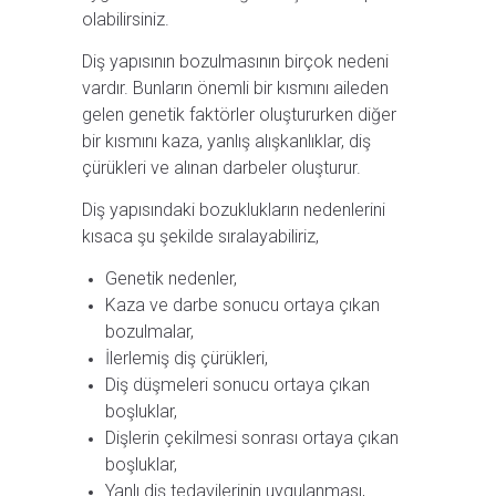
olabilirsiniz.
Diş yapısının bozulmasının birçok nedeni
vardır. Bunların önemli bir kısmını aileden
gelen genetik faktörler oluştururken diğer
bir kısmını kaza, yanlış alışkanlıklar, diş
çürükleri ve alınan darbeler oluşturur.
Diş yapısındaki bozuklukların nedenlerini
kısaca şu şekilde sıralayabiliriz,
Genetik nedenler,
Kaza ve darbe sonucu ortaya çıkan
bozulmalar,
İlerlemiş diş çürükleri,
Diş düşmeleri sonucu ortaya çıkan
boşluklar,
Dişlerin çekilmesi sonrası ortaya çıkan
boşluklar,
Yanlı diş tedavilerinin uygulanması,