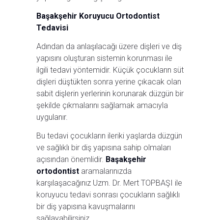
Başakşehir Koruyucu Ortodontist
Tedavisi
Adından da anlaşılacağı üzere dişleri ve diş
yapısını oluşturan sistemin korunması ile
ilgili tedavi yöntemidir. Küçük çocukların süt
dişleri düştükten sonra yerine çıkacak olan
sabit dişlerin yerlerinin korunarak düzgün bir
şekilde çıkmalarını sağlamak amacıyla
uygulanır.
Bu tedavi çocukların ileriki yaşlarda düzgün
ve sağlıklı bir diş yapısına sahip olmaları
açısından önemlidir.
Başakşehir
ortodontist
aramalarınızda
karşılaşacağınız Uzm. Dr. Mert TOPBAŞI ile
koruyucu tedavi sonrası çocukların sağlıklı
bir diş yapısına kavuşmalarını
sağlayabilirsiniz.