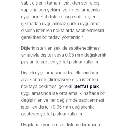
sabit dişlerin tamamı çıktıktan sonra diş
yapısına son şeklinin verilmesi amacıyla
uygulanır. Süt dişleri düşüp sabit dişler
çıkmadan uygulanmaz çünkü uygulama
dişlerin istenilen noktalarda sabitlenmesini
gerektiren bir tedavi yöntemidir.
Dişlerin istenilen şekilde sabitlenebilmesi
amacıyla diş teli veya 0.05 mm değişkenlik
payları ile üretilen şeffaf plaklar kullanılır.
Diş teli uygulamasında diş tellerinin belirli
aralıklarla sıkıştırılması ve dişin istenilen
noktaya çekilmesi gerekir.
Şeffaf plak
uygulamasında ise ortalama iki haftada bir
değiştirilen ve her değişimde sabitlenmesi
istenilen diş için 0.05 mm değişkenlik
gösteren şeffaf plaklar kullanılır.
Uygulanan yöntem ve dişlerin durumuna