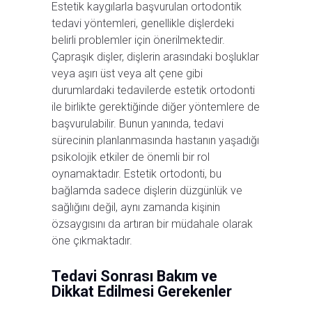
Estetik kaygılarla başvurulan ortodontik
tedavi yöntemleri, genellikle dişlerdeki
belirli problemler için önerilmektedir.
Çapraşık dişler, dişlerin arasındaki boşluklar
veya aşırı üst veya alt çene gibi
durumlardaki tedavilerde estetik ortodonti
ile birlikte gerektiğinde diğer yöntemlere de
başvurulabilir. Bunun yanında, tedavi
sürecinin planlanmasında hastanın yaşadığı
psikolojik etkiler de önemli bir rol
oynamaktadır. Estetik ortodonti, bu
bağlamda sadece dişlerin düzgünlük ve
sağlığını değil, aynı zamanda kişinin
özsaygısını da artıran bir müdahale olarak
öne çıkmaktadır.
Tedavi Sonrası Bakım ve
Dikkat Edilmesi Gerekenler