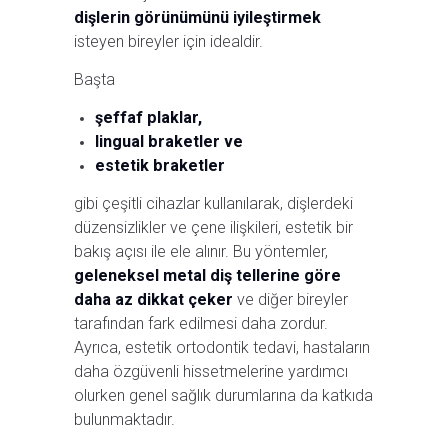
dişlerin görünümünü iyileştirmek
isteyen bireyler için idealdir.
Başta
şeffaf plaklar,
lingual braketler ve
estetik braketler
gibi çeşitli cihazlar kullanılarak, dişlerdeki
düzensizlikler ve çene ilişkileri, estetik bir
bakış açısı ile ele alınır. Bu yöntemler,
geleneksel metal diş tellerine göre
daha az dikkat çeker
ve diğer bireyler
tarafından fark edilmesi daha zordur.
Ayrıca, estetik ortodontik tedavi, hastaların
daha özgüvenli hissetmelerine yardımcı
olurken genel sağlık durumlarına da katkıda
bulunmaktadır.