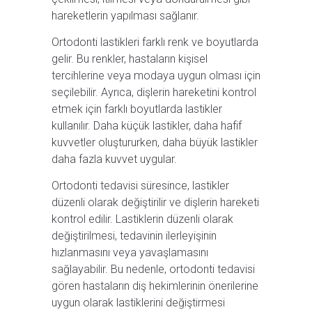
hareketlerin yapılması sağlanır.
Ortodonti lastikleri farklı renk ve boyutlarda
gelir. Bu renkler, hastaların kişisel
tercihlerine veya modaya uygun olması için
seçilebilir. Ayrıca, dişlerin hareketini kontrol
etmek için farklı boyutlarda lastikler
kullanılır. Daha küçük lastikler, daha hafif
kuvvetler oluştururken, daha büyük lastikler
daha fazla kuvvet uygular.
Ortodonti tedavisi süresince, lastikler
düzenli olarak değiştirilir ve dişlerin hareketi
kontrol edilir. Lastiklerin düzenli olarak
değiştirilmesi, tedavinin ilerleyişinin
hızlanmasını veya yavaşlamasını
sağlayabilir. Bu nedenle, ortodonti tedavisi
gören hastaların diş hekimlerinin önerilerine
uygun olarak lastiklerini değiştirmesi