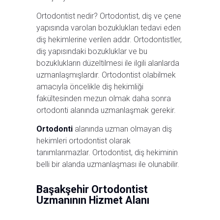
Ortodontist nedir? Ortodontist, diş ve çene
yapısında varolan bozuklukları tedavi eden
diş hekimlerine verilen addır. Ortodontistler,
diş yapısındaki bozukluklar ve bu
bozuklukların düzeltilmesi ile ilgili alanlarda
uzmanlaşmışlardır. Ortodontist olabilmek
amacıyla öncelikle diş hekimliği
fakültesinden mezun olmak daha sonra
ortodonti alanında uzmanlaşmak gerekir.
Ortodonti
alanında uzman olmayan diş
hekimleri ortodontist olarak
tanımlanmazlar. Ortodontist, diş hekiminin
belli bir alanda uzmanlaşması ile olunabilir.
Başakşehir Ortodontist
Uzmanının Hizmet Alanı