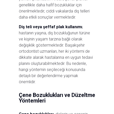
genellikle daha hafif bozukluklar için
önerilmektedir; ciddi vakalarda diş telleri
daha etkili sonuçlar vermektedir.
Diş teli veya şeffaf plak kullanımı
,
hastanın yaşına, diş bozukluğunun türüne
ve kişinin yaşam tarzına bağlı olarak
değişiklik göstermektedir. Başakşehir
ortodontist uzmanları, her iki yöntemi de
dikkate alarak hastalarına en uygun tedavi
planını oluşturabilmektedir. Bu nedenle,
hangi yöntemin seçileceği konusunda
detaylı bir değerlendirme yapmak
önemlidir.
Çene Bozuklukları ve Düzeltme
Yöntemleri