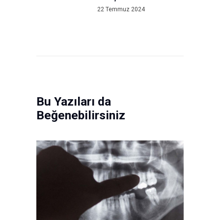
post:
22 Temmuz 2024
Bu Yazıları da
Beğenebilirsiniz