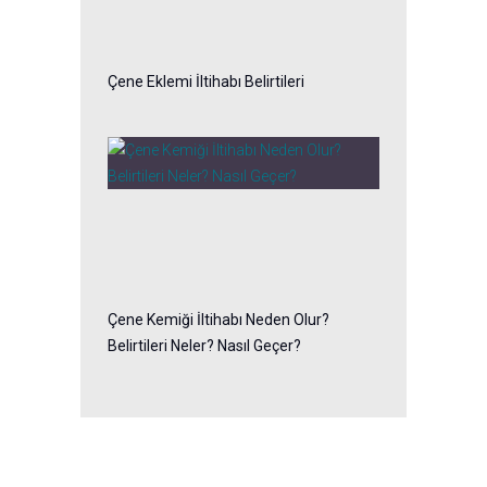
Çene Eklemi İltihabı Belirtileri
Çene Kemiği İltihabı Neden Olur?
Belirtileri Neler? Nasıl Geçer?