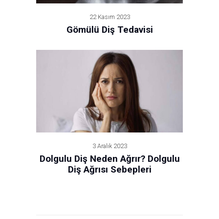
22 Kasım 2023
Gömülü Diş Tedavisi
3 Aralık 2023
Dolgulu Diş Neden Ağrır? Dolgulu
Diş Ağrısı Sebepleri