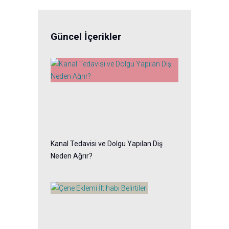
Güncel İçerikler
Kanal Tedavisi ve Dolgu Yapılan Diş
Neden Ağrır?