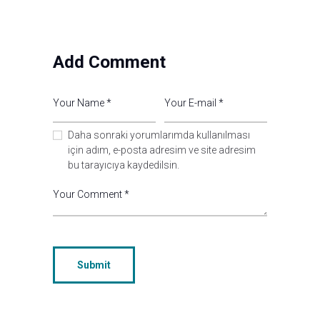
Add Comment
Daha sonraki yorumlarımda kullanılması
için adım, e-posta adresim ve site adresim
bu tarayıcıya kaydedilsin.