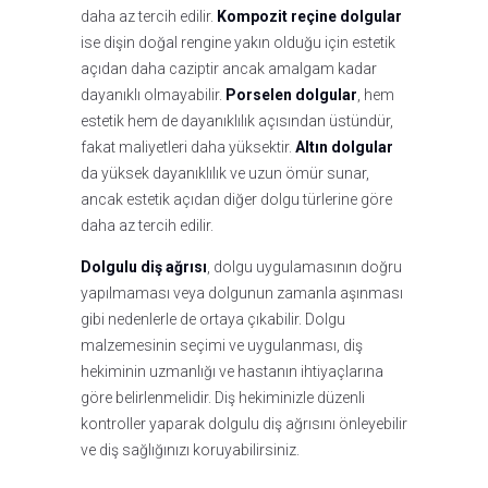
daha az tercih edilir.
Kompozit reçine dolgular
ise dişin doğal rengine yakın olduğu için estetik
açıdan daha caziptir ancak amalgam kadar
dayanıklı olmayabilir.
Porselen dolgular
, hem
estetik hem de dayanıklılık açısından üstündür,
fakat maliyetleri daha yüksektir.
Altın dolgular
da yüksek dayanıklılık ve uzun ömür sunar,
ancak estetik açıdan diğer dolgu türlerine göre
daha az tercih edilir.
Dolgulu diş ağrısı
, dolgu uygulamasının doğru
yapılmaması veya dolgunun zamanla aşınması
gibi nedenlerle de ortaya çıkabilir. Dolgu
malzemesinin seçimi ve uygulanması, diş
hekiminin uzmanlığı ve hastanın ihtiyaçlarına
göre belirlenmelidir. Diş hekiminizle düzenli
kontroller yaparak dolgulu diş ağrısını önleyebilir
ve diş sağlığınızı koruyabilirsiniz.