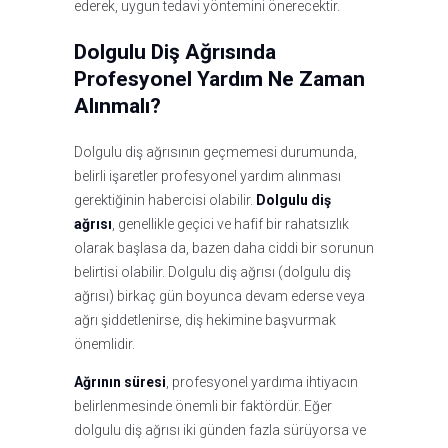
ederek, uygun tedavi yöntemini önerecektir.
Dolgulu Diş Ağrısında
Profesyonel Yardım Ne Zaman
Alınmalı?
Dolgulu diş ağrısının geçmemesi durumunda,
belirli işaretler profesyonel yardım alınması
gerektiğinin habercisi olabilir.
Dolgulu diş
ağrısı
, genellikle geçici ve hafif bir rahatsızlık
olarak başlasa da, bazen daha ciddi bir sorunun
belirtisi olabilir. Dolgulu diş ağrısı (dolgulu diş
ağrısı) birkaç gün boyunca devam ederse veya
ağrı şiddetlenirse, diş hekimine başvurmak
önemlidir.
Ağrının süresi
, profesyonel yardıma ihtiyacın
belirlenmesinde önemli bir faktördür. Eğer
dolgulu diş ağrısı iki günden fazla sürüyorsa ve