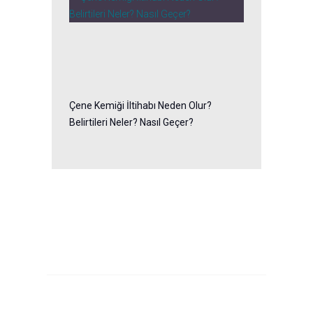
Çene Kemiği İltihabı Neden Olur?
Belirtileri Neler? Nasıl Geçer?