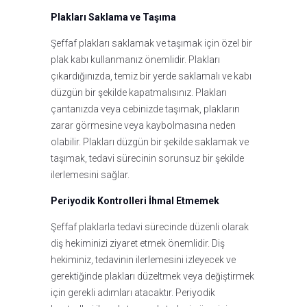
Plakları Saklama ve Taşıma
Şeffaf plakları saklamak ve taşımak için özel bir
plak kabı kullanmanız önemlidir. Plakları
çıkardığınızda, temiz bir yerde saklamalı ve kabı
düzgün bir şekilde kapatmalısınız. Plakları
çantanızda veya cebinizde taşımak, plakların
zarar görmesine veya kaybolmasına neden
olabilir. Plakları düzgün bir şekilde saklamak ve
taşımak, tedavi sürecinin sorunsuz bir şekilde
ilerlemesini sağlar.
Periyodik Kontrolleri İhmal Etmemek
Şeffaf plaklarla tedavi sürecinde düzenli olarak
diş hekiminizi ziyaret etmek önemlidir. Diş
hekiminiz, tedavinin ilerlemesini izleyecek ve
gerektiğinde plakları düzeltmek veya değiştirmek
için gerekli adımları atacaktır. Periyodik