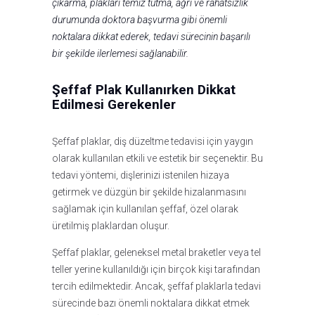
çıkarma, plakları temiz tutma, ağrı ve rahatsızlık
durumunda doktora başvurma gibi önemli
noktalara dikkat ederek, tedavi sürecinin başarılı
bir şekilde ilerlemesi sağlanabilir.
Şeffaf Plak Kullanırken Dikkat
Edilmesi Gerekenler
Şeffaf plaklar, diş düzeltme tedavisi için yaygın
olarak kullanılan etkili ve estetik bir seçenektir. Bu
tedavi yöntemi, dişlerinizi istenilen hizaya
getirmek ve düzgün bir şekilde hizalanmasını
sağlamak için kullanılan şeffaf, özel olarak
üretilmiş plaklardan oluşur.
Şeffaf plaklar, geleneksel metal braketler veya tel
teller yerine kullanıldığı için birçok kişi tarafından
tercih edilmektedir. Ancak, şeffaf plaklarla tedavi
sürecinde bazı önemli noktalara dikkat etmek