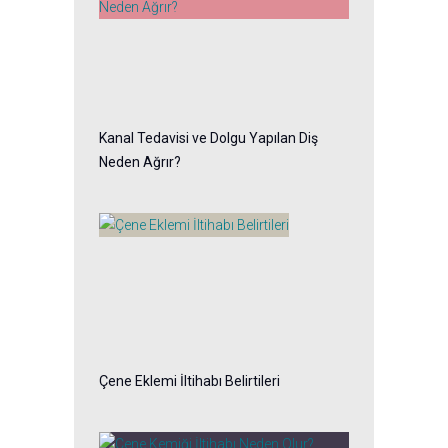
Kanal Tedavisi ve Dolgu Yapılan Diş
Neden Ağrır?
Çene Eklemi İltihabı Belirtileri