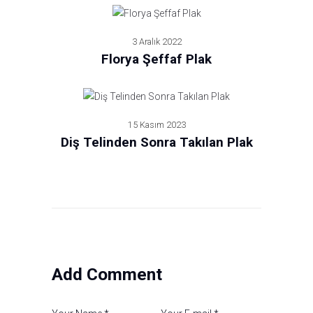
3 Aralık 2022
Florya Şeffaf Plak
15 Kasım 2023
Diş Telinden Sonra Takılan Plak
Add Comment