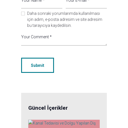
Daha sonraki yorumlarımda kullanılması
için adım, e-posta adresim ve site adresim
bu tarayıcıya kaydedilsin.
Güncel İçerikler