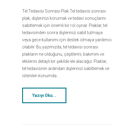
Tel Tedavisi Sonrası Plak Tel tedavisi sonrası
plak, dişlerinizi korumak ve tedavi sonuçlarını
sabitlemek için önemli bir rol oynar. Plaklar, tel
tedavisinden sonra dişlerinizi sabit tutmaya
veya gece kullanımı için destek olmaya yardımcı
olabilir. Bu yazımızda, tel tedavisi sonrası
plakların ne olduğunu, çeşitlerini, bakımını ve
etkilerini detaylı bir şekilde ele alacağız. Plaklar,
tel tedavisinin ardından dişlerinizi sabitlemek ve
istenilen konumda…
Yazıyı Oku...