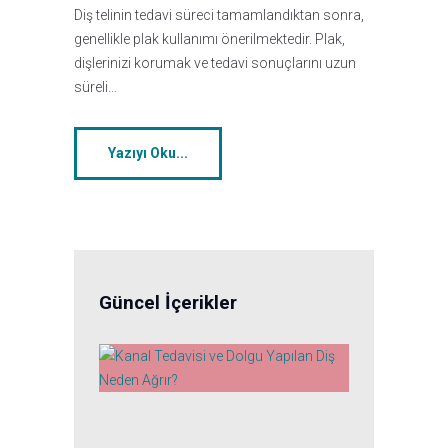
Diş telinin tedavi süreci tamamlandıktan sonra,
genellikle plak kullanımı önerilmektedir. Plak,
dişlerinizi korumak ve tedavi sonuçlarını uzun
süreli…
Yazıyı Oku...
Güncel İçerikler