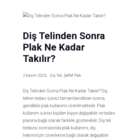
Diş Telinden Sonra
Plak Ne Kadar
Takılır?
2 Kasım 2023
Diş Teli
,
Şeffaf Plak
Diş Telinden Sonra Plak Ne Kadar Takılır? Diş
telinin tedavi süreci tamamlandıktan sonra,
genellikle plak kullanımı önerilmektedir. Plak
kullanım süresi kişiden kişiye değişebilir ve tedavi
planına bağlı olarak farklılık gösterebilir. Diş teli
tedavisi sonrasında plak kullanımı, diş
hekiminizin önerilerine bağlı olarak değişebilir.