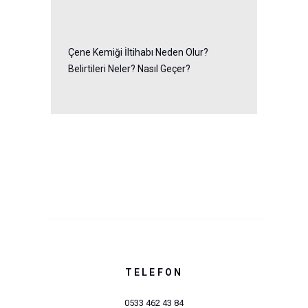
Çene Kemiği İltihabı Neden Olur?
Belirtileri Neler? Nasıl Geçer?
TELEFON
0533 462 43 84