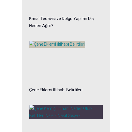
Kanal Tedavisi ve Dolgu Yapılan Diş
Neden Ağrır?
Çene Eklemi İltihabı Belirtileri