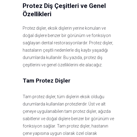
Protez Diş Çeşitleri ve Genel
Özellikleri
Protez dişler, eksik dişlerin yerine konulan ve
doğal dişlere benzer bir görünüm ve fonksiyon
sağlayan dental restorasyonlardır. Protez dişler,
hastaların çeşitli nedenlerle diş kaybı yaşadığı
durumlarda kullanılır. Bu yazıda, protez diş
çeşitlerini ve genel özelliklerini ele alacağız.
Tam Protez Dişler
Tam protez dişler, tüm dişlerin eksik olduğu
durumlarda kullanılan protezlerdir. Üst ve alt
çeneye uygulanabilen tam protez dişler, ağızda
sabitlenir ve doğal dişlere benzer bir görünüm ve
fonksiyon sağlar. Tam protez dişler, hastanın
çene yapısına uygun olarak özel olarak