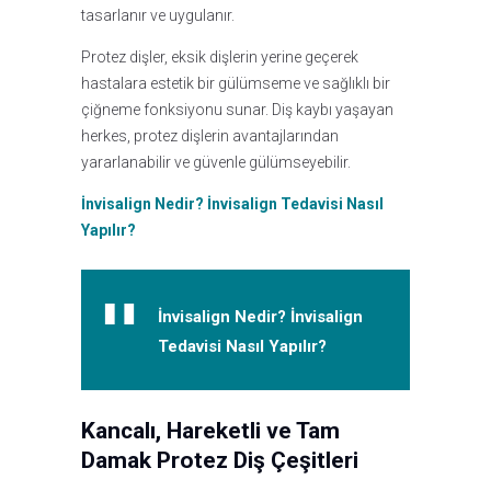
tasarlanır ve uygulanır.
Protez dişler, eksik dişlerin yerine geçerek
hastalara estetik bir gülümseme ve sağlıklı bir
çiğneme fonksiyonu sunar. Diş kaybı yaşayan
herkes, protez dişlerin avantajlarından
yararlanabilir ve güvenle gülümseyebilir.
İnvisalign Nedir? İnvisalign Tedavisi Nasıl
Yapılır?
İnvisalign Nedir? İnvisalign
Tedavisi Nasıl Yapılır?
Kancalı, Hareketli ve Tam
Damak Protez Diş Çeşitleri