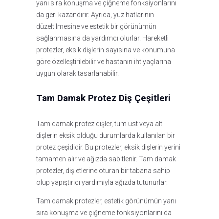
yanı sıra konuşma ve çiğneme fonksiyonlarını
da geri kazandırır. Ayrıca, yüz hatlarının
düzeltilmesine ve estetik bir görünümün
sağlanmasına da yardımcı olurlar. Hareketli
protezler, eksik dişlerin sayısına ve konumuna
göre özelleştirilebilir ve hastanın ihtiyaçlarına
uygun olarak tasarlanabilir.
Tam Damak Protez Diş Çeşitleri
Tam damak protez dişler, tüm üst veya alt
dişlerin eksik olduğu durumlarda kullanılan bir
protez çeşididir. Bu protezler, eksik dişlerin yerini
tamamen alır ve ağızda sabitlenir. Tam damak
protezler, diş etlerine oturan bir tabana sahip
olup yapıştırıcı yardımıyla ağızda tutunurlar.
Tam damak protezler, estetik görünümün yanı
sıra konuşma ve çiğneme fonksiyonlarını da