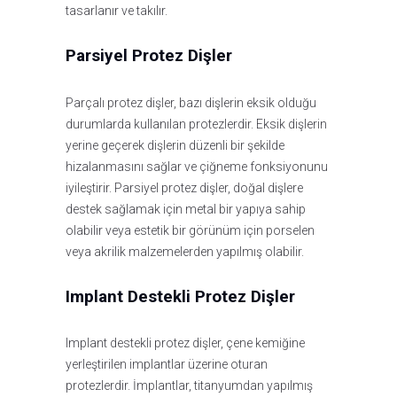
tasarlanır ve takılır.
Parsiyel Protez Dişler
Parçalı protez dişler, bazı dişlerin eksik olduğu
durumlarda kullanılan protezlerdir. Eksik dişlerin
yerine geçerek dişlerin düzenli bir şekilde
hizalanmasını sağlar ve çiğneme fonksiyonunu
iyileştirir. Parsiyel protez dişler, doğal dişlere
destek sağlamak için metal bir yapıya sahip
olabilir veya estetik bir görünüm için porselen
veya akrilik malzemelerden yapılmış olabilir.
Implant Destekli Protez Dişler
Implant destekli protez dişler, çene kemiğine
yerleştirilen implantlar üzerine oturan
protezlerdir. İmplantlar, titanyumdan yapılmış