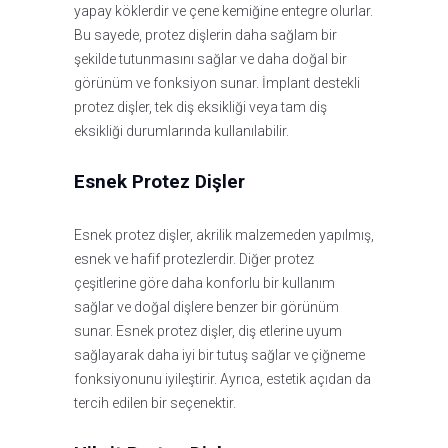
yapay köklerdir ve çene kemiğine entegre olurlar.
Bu sayede, protez dişlerin daha sağlam bir
şekilde tutunmasını sağlar ve daha doğal bir
görünüm ve fonksiyon sunar. İmplant destekli
protez dişler, tek diş eksikliği veya tam diş
eksikliği durumlarında kullanılabilir.
Esnek Protez Dişler
Esnek protez dişler, akrilik malzemeden yapılmış,
esnek ve hafif protezlerdir. Diğer protez
çeşitlerine göre daha konforlu bir kullanım
sağlar ve doğal dişlere benzer bir görünüm
sunar. Esnek protez dişler, diş etlerine uyum
sağlayarak daha iyi bir tutuş sağlar ve çiğneme
fonksiyonunu iyileştirir. Ayrıca, estetik açıdan da
tercih edilen bir seçenektir.