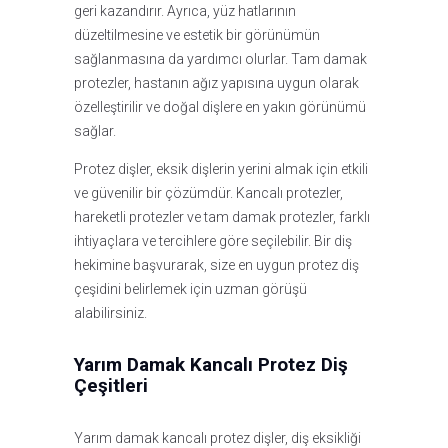
geri kazandırır. Ayrıca, yüz hatlarının
düzeltilmesine ve estetik bir görünümün
sağlanmasına da yardımcı olurlar. Tam damak
protezler, hastanın ağız yapısına uygun olarak
özelleştirilir ve doğal dişlere en yakın görünümü
sağlar.
Protez dişler, eksik dişlerin yerini almak için etkili
ve güvenilir bir çözümdür. Kancalı protezler,
hareketli protezler ve tam damak protezler, farklı
ihtiyaçlara ve tercihlere göre seçilebilir. Bir diş
hekimine başvurarak, size en uygun protez diş
çeşidini belirlemek için uzman görüşü
alabilirsiniz.
Yarım Damak Kancalı Protez Diş
Çeşitleri
Yarım damak kancalı protez dişler, diş eksikliği