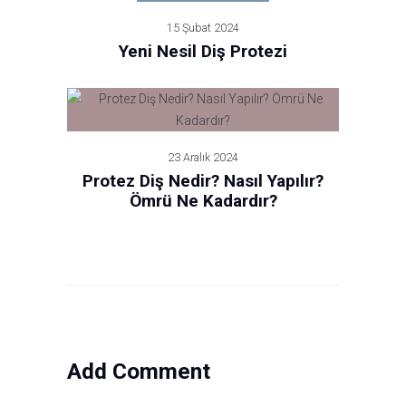
15 Şubat 2024
Yeni Nesil Diş Protezi
23 Aralık 2024
Protez Diş Nedir? Nasıl Yapılır?
Ömrü Ne Kadardır?
Add Comment