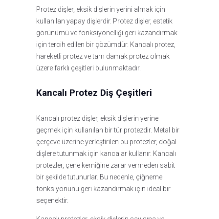
Protez dişler, eksik dişlerin yerini almak için
kullanılan yapay dişlerdir. Protez dişler, estetik
görünümü ve fonksiyonelliği geri kazandırmak
için tercih edilen bir çözümdür. Kancalı protez,
hareketli protez ve tam damak protez olmak
üzere farklı çeşitleri bulunmaktadır.
Kancalı Protez Diş Çeşitleri
Kancalı protez dişler, eksik dişlerin yerine
geçmek için kullanılan bir tür protezdir. Metal bir
çerçeve üzerine yerleştirilen bu protezler, doğal
dişlere tutunmak için kancalar kullanır. Kancalı
protezler, çene kemiğine zarar vermeden sabit
bir şekilde tutunurlar. Bu nedenle, çiğneme
fonksiyonunu geri kazandırmak için ideal bir
seçenektir.