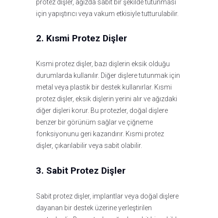
protez dişler, ağızda sabit bir şekilde tutunması
için yapıştırıcı veya vakum etkisiyle tutturulabilir.
2. Kısmi Protez Dişler
Kısmi protez dişler, bazı dişlerin eksik olduğu
durumlarda kullanılır. Diğer dişlere tutunmak için
metal veya plastik bir destek kullanırlar. Kısmi
protez dişler, eksik dişlerin yerini alır ve ağızdaki
diğer dişleri korur. Bu protezler, doğal dişlere
benzer bir görünüm sağlar ve çiğneme
fonksiyonunu geri kazandırır. Kısmi protez
dişler, çıkarılabilir veya sabit olabilir.
3. Sabit Protez Dişler
Sabit protez dişler, implantlar veya doğal dişlere
dayanan bir destek üzerine yerleştirilen