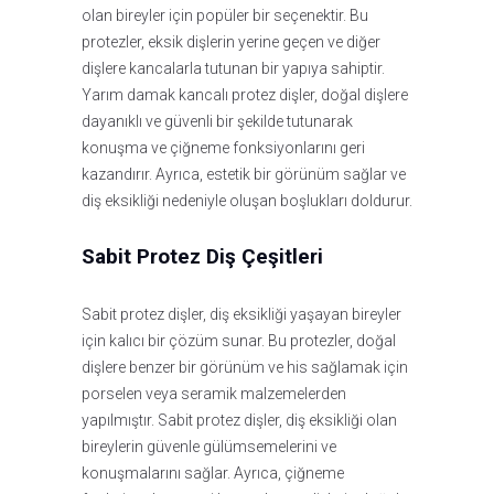
olan bireyler için popüler bir seçenektir. Bu
protezler, eksik dişlerin yerine geçen ve diğer
dişlere kancalarla tutunan bir yapıya sahiptir.
Yarım damak kancalı protez dişler, doğal dişlere
dayanıklı ve güvenli bir şekilde tutunarak
konuşma ve çiğneme fonksiyonlarını geri
kazandırır. Ayrıca, estetik bir görünüm sağlar ve
diş eksikliği nedeniyle oluşan boşlukları doldurur.
Sabit Protez Diş Çeşitleri
Sabit protez dişler, diş eksikliği yaşayan bireyler
için kalıcı bir çözüm sunar. Bu protezler, doğal
dişlere benzer bir görünüm ve his sağlamak için
porselen veya seramik malzemelerden
yapılmıştır. Sabit protez dişler, diş eksikliği olan
bireylerin güvenle gülümsemelerini ve
konuşmalarını sağlar. Ayrıca, çiğneme