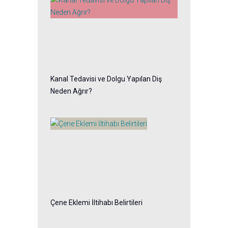
Kanal Tedavisi ve Dolgu Yapılan Diş
Neden Ağrır?
Çene Eklemi İltihabı Belirtileri