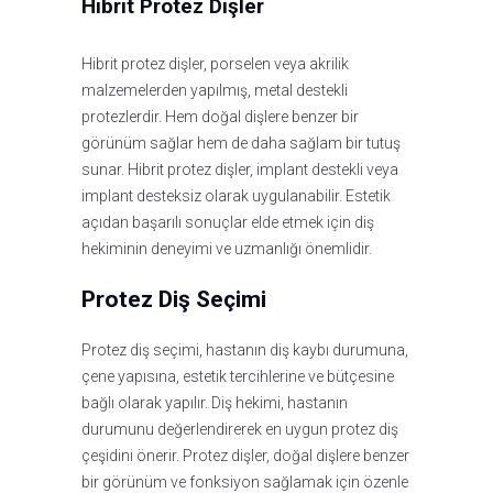
Hibrit Protez Dişler
Hibrit protez dişler, porselen veya akrilik
malzemelerden yapılmış, metal destekli
protezlerdir. Hem doğal dişlere benzer bir
görünüm sağlar hem de daha sağlam bir tutuş
sunar. Hibrit protez dişler, implant destekli veya
implant desteksiz olarak uygulanabilir. Estetik
açıdan başarılı sonuçlar elde etmek için diş
hekiminin deneyimi ve uzmanlığı önemlidir.
Protez Diş Seçimi
Protez diş seçimi, hastanın diş kaybı durumuna,
çene yapısına, estetik tercihlerine ve bütçesine
bağlı olarak yapılır. Diş hekimi, hastanın
durumunu değerlendirerek en uygun protez diş
çeşidini önerir. Protez dişler, doğal dişlere benzer
bir görünüm ve fonksiyon sağlamak için özenle