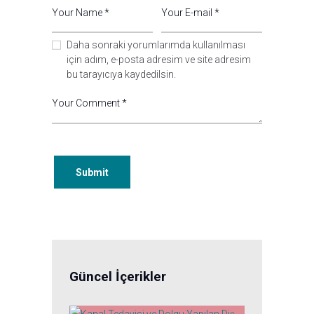
Daha sonraki yorumlarımda kullanılması
için adım, e-posta adresim ve site adresim
bu tarayıcıya kaydedilsin.
Güncel İçerikler