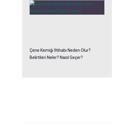
Çene Kemiği İltihabı Neden Olur?
Belirtileri Neler? Nasıl Geçer?