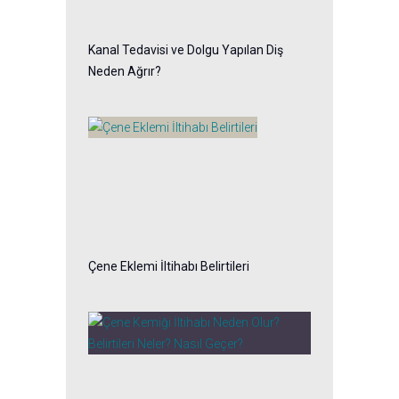
Kanal Tedavisi ve Dolgu Yapılan Diş
Neden Ağrır?
Çene Eklemi İltihabı Belirtileri