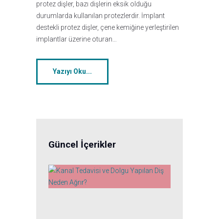
protez dişler, bazı dişlerin eksik olduğu
durumlarda kullanılan protezlerdir. İmplant
destekli protez dişler, çene kemiğine yerleştirilen
implantlar üzerine oturan…
Yazıyı Oku...
Güncel İçerikler