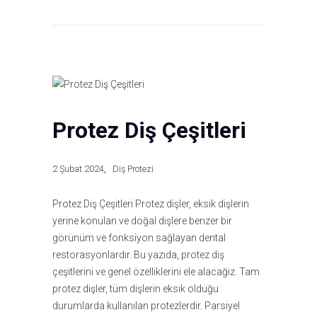
Protez Diş Çeşitleri
2 Şubat 2024
Diş Protezi
Protez Diş Çeşitleri Protez dişler, eksik dişlerin
yerine konulan ve doğal dişlere benzer bir
görünüm ve fonksiyon sağlayan dental
restorasyonlardır. Bu yazıda, protez diş
çeşitlerini ve genel özelliklerini ele alacağız. Tam
protez dişler, tüm dişlerin eksik olduğu
durumlarda kullanılan protezlerdir. Parsiyel