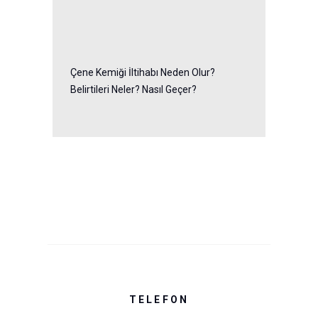
Çene Kemiği İltihabı Neden Olur?
Belirtileri Neler? Nasıl Geçer?
TELEFON