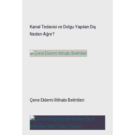
Kanal Tedavisi ve Dolgu Yapılan Diş
Neden Ağrır?
Çene Eklemi İltihabı Belirtileri