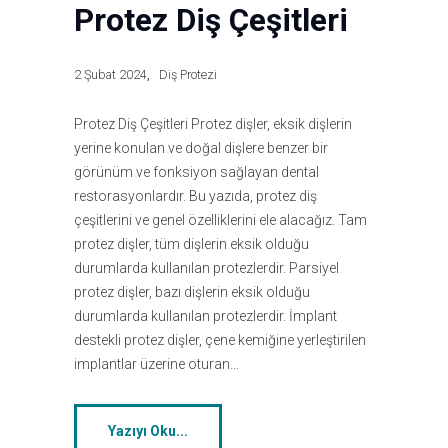
Protez Diş Çeşitleri
2 Şubat 2024
Diş Protezi
Protez Diş Çeşitleri Protez dişler, eksik dişlerin
yerine konulan ve doğal dişlere benzer bir
görünüm ve fonksiyon sağlayan dental
restorasyonlardır. Bu yazıda, protez diş
çeşitlerini ve genel özelliklerini ele alacağız. Tam
protez dişler, tüm dişlerin eksik olduğu
durumlarda kullanılan protezlerdir. Parsiyel
protez dişler, bazı dişlerin eksik olduğu
durumlarda kullanılan protezlerdir. İmplant
destekli protez dişler, çene kemiğine yerleştirilen
implantlar üzerine oturan…
Yazıyı Oku...