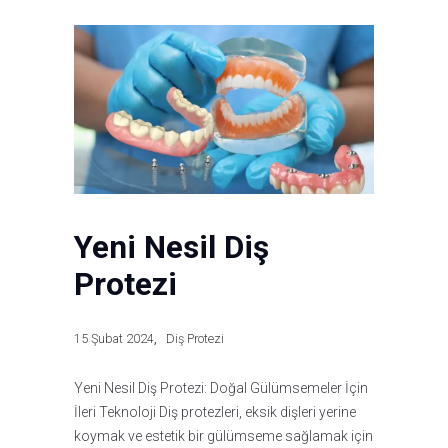
Yeni Nesil Diş
Protezi
15 Şubat 2024
Diş Protezi
Yeni Nesil Diş Protezi: Doğal Gülümsemeler İçin
İleri Teknoloji Diş protezleri, eksik dişleri yerine
koymak ve estetik bir gülümseme sağlamak için