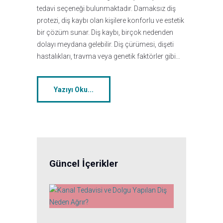
tedavi seçeneği bulunmaktadır. Damaksız diş
protezi, diş kaybı olan kişilere konforlu ve estetik
bir çözüm sunar. Diş kaybı, birçok nedenden
dolayı meydana gelebilir. Diş çürümesi, dişeti
hastalıkları, travma veya genetik faktörler gibi…
Yazıyı Oku...
Güncel İçerikler