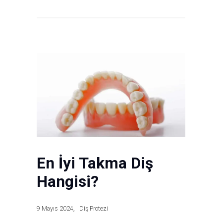
En İyi Takma Diş
Hangisi?
9 Mayıs 2024
Diş Protezi