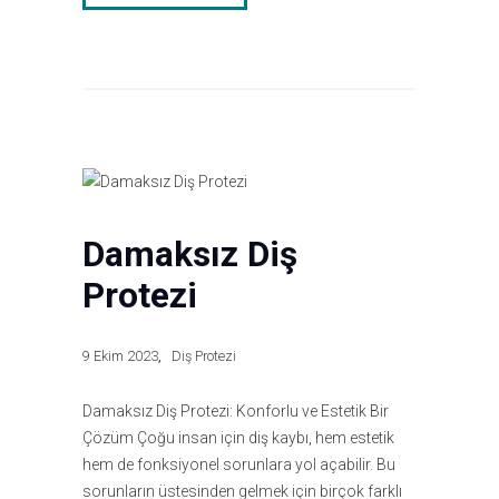
Damaksız Diş
Protezi
9 Ekim 2023
Diş Protezi
Damaksız Diş Protezi: Konforlu ve Estetik Bir
Çözüm Çoğu insan için diş kaybı, hem estetik
hem de fonksiyonel sorunlara yol açabilir. Bu
sorunların üstesinden gelmek için birçok farklı