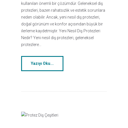
kullanılan önemli bir çözümdür. Geleneksel diş
protezleri, bazen rahatsızlık ve estetik sorunlara
neden olabilir. Ancak, yeni nesil diş protezleri,
doğal görünüm ve konfor açısından büyük bir
ilerleme kaydetmiştir. Yeni Nesil Diş Protezleri
Nedir? Yeni nesil diş protezleri, geleneksel
protezlere…
Yazıyı Oku...