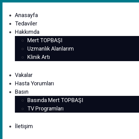
Anasayfa
Tedaviler
Hakkımda
Mert TOPBAŞI
Uzmanlık Alanlarım
Klinik Artı
Vakalar
Hasta Yorumları
Basın
Basında Mert TOPBAŞI
TV Programları
İletişim