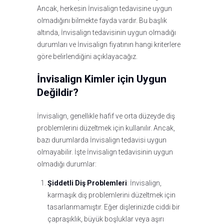
Ancak, herkesin İnvisalign tedavisine uygun
olmadığını bilmekte fayda vardır. Bu başlık
altında, İnvisalign tedavisinin uygun olmadığı
durumları ve İnvisalign fiyatının hangi kriterlere
göre belirlendiğini açıklayacağız.
İnvisalign Kimler için Uygun
Değildir?
İnvisalign, genellikle hafif ve orta düzeyde diş
problemlerini düzeltmek için kullanılır. Ancak,
bazı durumlarda İnvisalign tedavisi uygun
olmayabilir. İşte İnvisalign tedavisinin uygun
olmadığı durumlar:
Şiddetli Diş Problemleri
: İnvisalign,
karmaşık diş problemlerini düzeltmek için
tasarlanmamıştır. Eğer dişlerinizde ciddi bir
çapraşıklık, büyük boşluklar veya aşırı