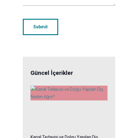
Güncel İçerikler
Kanal Tedavisi ve Dolgu Yapılan Diş