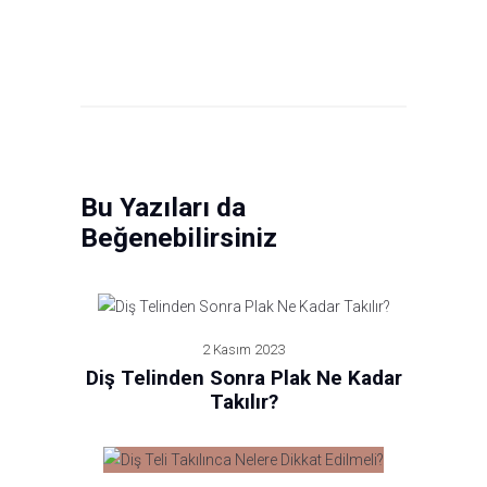
Bu Yazıları da
Beğenebilirsiniz
2 Kasım 2023
Diş Telinden Sonra Plak Ne Kadar
Takılır?