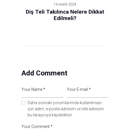
16 Aralık 2024
Diş Teli Takılınca Nelere Dikkat
Edilmeli?
Add Comment
Daha sonraki yorumlarımda kullanılması
için adım, e-posta adresim ve site adresim
bu tarayıcıya kaydedilsin.