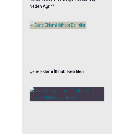
Neden Ağrır?
Çene Eklemi İltihabı Belirtileri