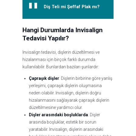
Diş Teli mi Şeffaf Plak mı?
Hangi Durumlarda Invisalign
Tedavisi Yapılır?
Invisalign tedavisi, dişlerin düzeltilmesi ve
hizalanması için birçok farklı durumda
kullanılabilir. Bunlardan bazıları şunlardır:
Çapraşık dişler
: Dişlerin birbirine göre yanlış
yerleşimi, çapraşık dişlerin oluşmasına
neden olabilir. Invisalign, dişlerin doğru
hizalanmasını sağlayarak çapraşık dişlerin
düzeltilmesine yardımcı olur.
Dişler arasındaki boşluklarda
: Dişler
arasında boşluklar, estetik bir sorun
yaratabilir. Invisalign, dişlerin arasındaki