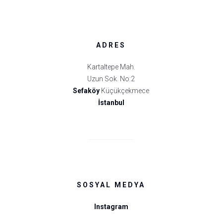
ADRES
Kartaltepe Mah.
Uzun Sok. No:2
Sefaköy
Küçükçekmece
İstanbul
SOSYAL MEDYA
Instagram