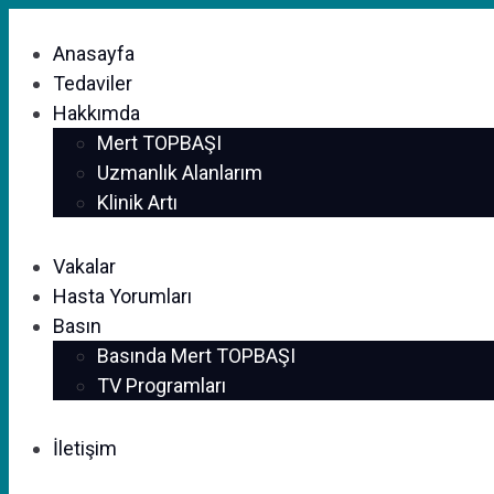
Anasayfa
Tedaviler
Hakkımda
Mert TOPBAŞI
Uzmanlık Alanlarım
Klinik Artı
Vakalar
Hasta Yorumları
Basın
Basında Mert TOPBAŞI
TV Programları
İletişim