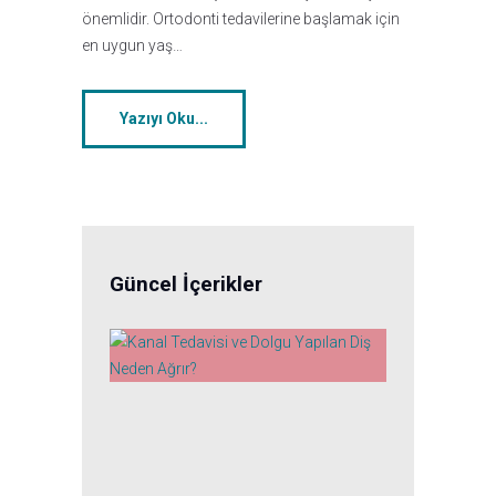
önemlidir. Ortodonti tedavilerine başlamak için
en uygun yaş…
Yazıyı Oku...
Güncel İçerikler