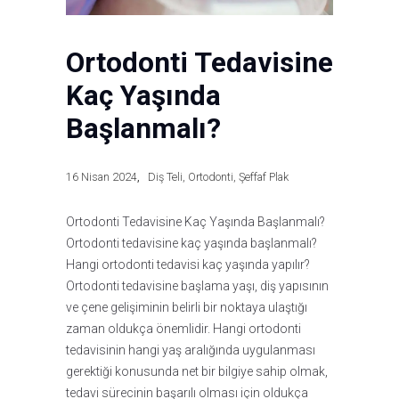
Ortodonti Tedavisine
Kaç Yaşında
Başlanmalı?
16 Nisan 2024
Diş Teli
,
Ortodonti
,
Şeffaf Plak
Ortodonti Tedavisine Kaç Yaşında Başlanmalı?
Ortodonti tedavisine kaç yaşında başlanmalı?
Hangi ortodonti tedavisi kaç yaşında yapılır?
Ortodonti tedavisine başlama yaşı, diş yapısının
ve çene gelişiminin belirli bir noktaya ulaştığı
zaman oldukça önemlidir. Hangi ortodonti
tedavisinin hangi yaş aralığında uygulanması
gerektiği konusunda net bir bilgiye sahip olmak,
tedavi sürecinin başarılı olması için oldukça