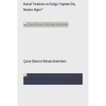
Kanal Tedavisi ve Dolgu Yapılan Diş
Neden Ağrır?
Çene Eklemi İltihabı Belirtileri