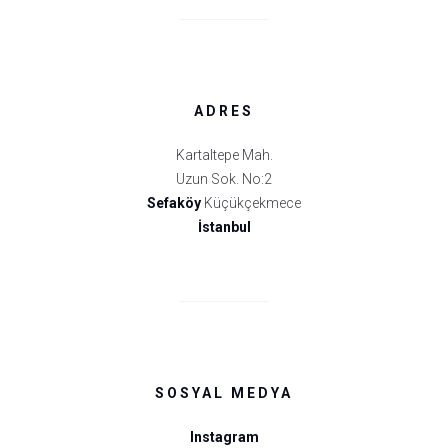
ADRES
Kartaltepe Mah.
Uzun Sok. No:2
Sefaköy
Küçükçekmece
İstanbul
SOSYAL MEDYA
Instagram