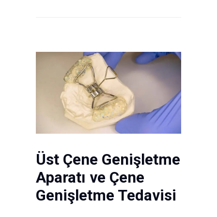
Üst Çene Genişletme
Aparatı ve Çene
Genişletme Tedavisi