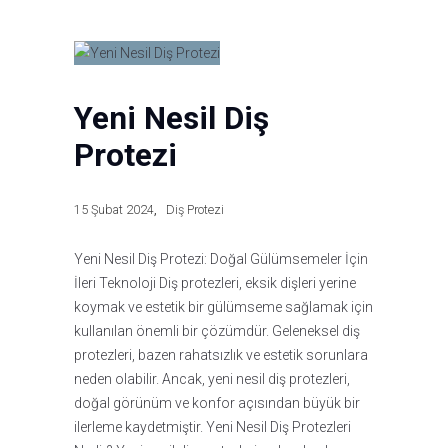
Yeni Nesil Diş
Protezi
15 Şubat 2024
Diş Protezi
Yeni Nesil Diş Protezi: Doğal Gülümsemeler İçin
İleri Teknoloji Diş protezleri, eksik dişleri yerine
koymak ve estetik bir gülümseme sağlamak için
kullanılan önemli bir çözümdür. Geleneksel diş
protezleri, bazen rahatsızlık ve estetik sorunlara
neden olabilir. Ancak, yeni nesil diş protezleri,
doğal görünüm ve konfor açısından büyük bir
ilerleme kaydetmiştir. Yeni Nesil Diş Protezleri