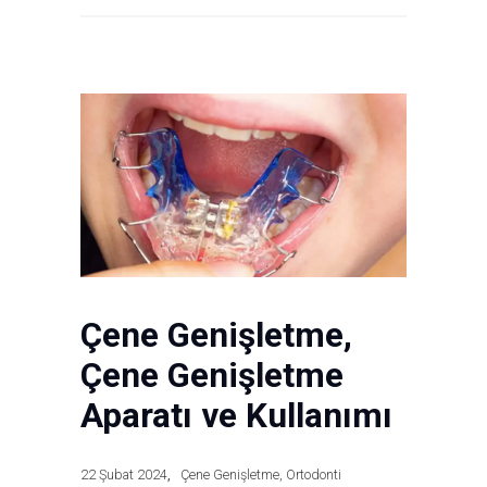
Çene Genişletme,
Çene Genişletme
Aparatı ve Kullanımı
22 Şubat 2024
Çene Genişletme
,
Ortodonti