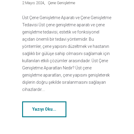
2 Mayıs 2024
Çene Genişletme
Üst Çene Genişletme Aparatı ve Çene Genişletme
Tedavisi Üst çene genişletme aparatı ve çene
genişletme tedavisi, estetik ve fonksiyonel
açıdan önemli bir tedavi yöntemidir. Bu
yöntemler, çene yapısını düzeltmek ve hastanın
sağlıklı bir gülüşe sahip olmasını sağlamak için
kullanılan etkili çözümler arasındadır. Üst Çene
Genişletme Aparatları Nedir? Üst çene
genişletme aparatları, çene yapısını genişleterek
dişlerin doğru şekilde sıralanmasını sağlayan
cihazlardır.…
Yazıyı Oku...