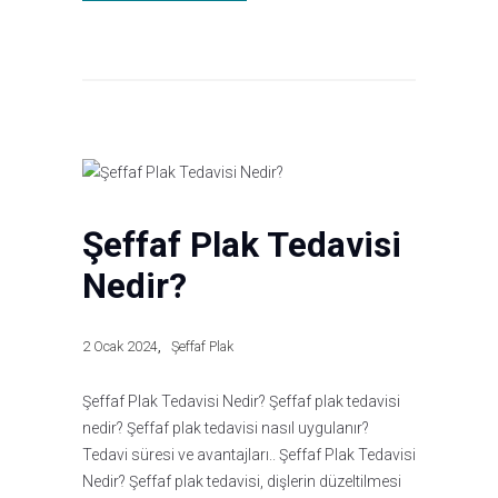
Şeffaf Plak Tedavisi
Nedir?
2 Ocak 2024
Şeffaf Plak
Şeffaf Plak Tedavisi Nedir? Şeffaf plak tedavisi
nedir? Şeffaf plak tedavisi nasıl uygulanır?
Tedavi süresi ve avantajları.. Şeffaf Plak Tedavisi
Nedir? Şeffaf plak tedavisi, dişlerin düzeltilmesi