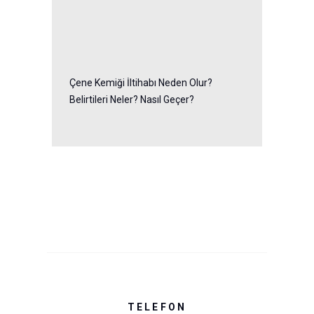
Çene Kemiği İltihabı Neden Olur?
Belirtileri Neler? Nasıl Geçer?
TELEFON