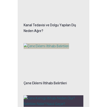
Kanal Tedavisi ve Dolgu Yapılan Diş
Neden Ağrır?
Çene Eklemi İltihabı Belirtileri