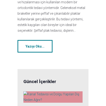
ve hizalanması için kullanılan modern bir
ortodontik tedavi yöntemidir. Geleneksel metal
braketler yerine şeffaf ve çıkarılabilir plaklar
kullanılarak gerçekleştirilir. Bu tedavi yöntemi,
estetik kaygıları olan bireyler için ideal bir
seçenektir. Şeffaf plak tedavisi, dişlerin…
Yazıyı Oku...
Güncel İçerikler