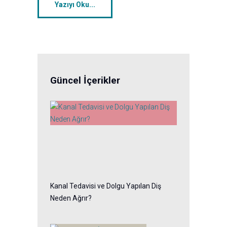
Yazıyı Oku...
Güncel İçerikler
Kanal Tedavisi ve Dolgu Yapılan Diş
Neden Ağrır?