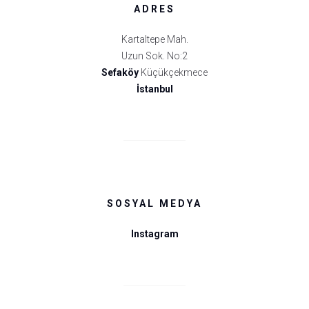
ADRES
Kartaltepe Mah.
Uzun Sok. No:2
Sefaköy
Küçükçekmece
İstanbul
SOSYAL MEDYA
Instagram