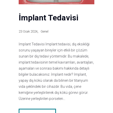
İmplant Tedavisi
23 Ocak 2024
Genel
İmplant Tedavisi İmplant tedavisi, diş eksikliği
sorunu yaşayan bireyler için etkili bir çözüm
sunan bir diş tedavi yöntemidir. Bu makalede,
implant tedavisinin temel kavramları, avantajları,
aşamaları ve sonrası bakımı hakkında detaylı
bilgiler bulacaksınız. İmplant nedir? İmplant,
yapay diş kökü olarak da bilinen bir titanyum
vida şeklindeki bir cihazdır. Bu vida, çene
kemiğine yerleştirilerek diş kökü görevi görür.
Üzerine yerleştirilen porselen…