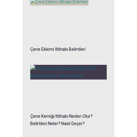
Çene Eklemi İltihabı Belirtileri
Çene Kemiği İltihabı Neden Olur?
Belirtileri Neler? Nasıl Geçer?