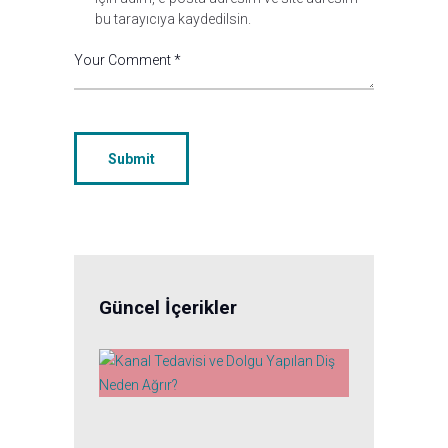
bu tarayıcıya kaydedilsin.
Güncel İçerikler