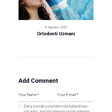
9 Ağustos 2022
Ortodonti Uzmanı
Add Comment
Daha sonraki yorumlarımda kullanılması
için adım, e-posta adresim ve site adresim