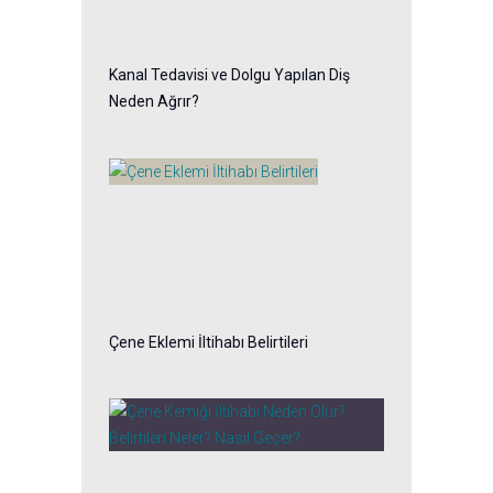
Kanal Tedavisi ve Dolgu Yapılan Diş
Neden Ağrır?
Çene Eklemi İltihabı Belirtileri