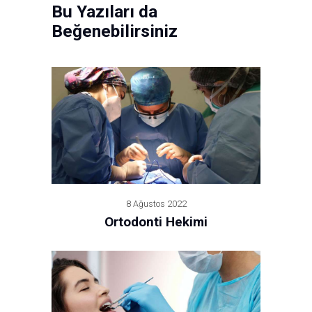
Bu Yazıları da
Beğenebilirsiniz
8 Ağustos 2022
Ortodonti Hekimi