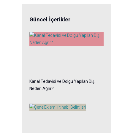
Güncel İçerikler
Kanal Tedavisi ve Dolgu Yapılan Diş
Neden Ağrır?