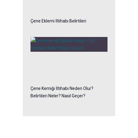
Çene Eklemi İltihabı Belirtileri
Çene Kemiği İltihabı Neden Olur?
Belirtileri Neler? Nasıl Geçer?