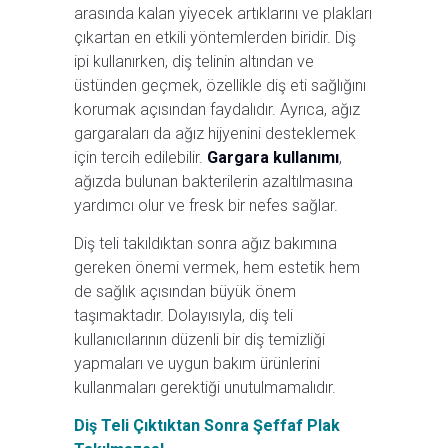
arasında kalan yiyecek artıklarını ve plakları
çıkartan en etkili yöntemlerden biridir. Diş
ipi kullanırken, diş telinin altından ve
üstünden geçmek, özellikle diş eti sağlığını
korumak açısından faydalıdır. Ayrıca, ağız
gargaraları da ağız hijyenini desteklemek
için tercih edilebilir.
Gargara kullanımı
,
ağızda bulunan bakterilerin azaltılmasına
yardımcı olur ve fresk bir nefes sağlar.
Diş teli takıldıktan sonra ağız bakımına
gereken önemi vermek, hem estetik hem
de sağlık açısından büyük önem
taşımaktadır. Dolayısıyla, diş teli
kullanıcılarının düzenli bir diş temizliği
yapmaları ve uygun bakım ürünlerini
kullanmaları gerektiği unutulmamalıdır.
Diş Teli Çıktıktan Sonra Şeffaf Plak