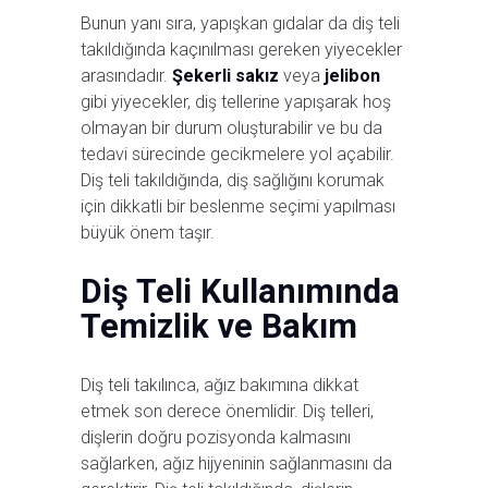
Bunun yanı sıra, yapışkan gıdalar da diş teli
takıldığında kaçınılması gereken yiyecekler
arasındadır.
Şekerli sakız
veya
jelibon
gibi yiyecekler, diş tellerine yapışarak hoş
olmayan bir durum oluşturabilir ve bu da
tedavi sürecin­de gecikmelere yol açabilir.
Diş teli takıldığında, diş sağlığını korumak
için dikkatli bir beslenme seçimi yapılması
büyük önem taşır.
Diş Teli Kullanımında
Temizlik ve Bakım
Diş teli takılınca, ağız bakımına dikkat
etmek son derece önemlidir. Diş telleri,
dişlerin doğru pozisyonda kalmasını
sağlarken, ağız hijyeninin sağlanmasını da