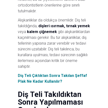
ortodontistlerin önerilerine göre sınırlı
tutulmalıdır.
Alışkanlıklar da oldukça önemlidir. Diş teli
takıldığında,
dişleri ısırmak, tırnak yemek
veya
kalem çiğnemek
gibi alışkanlıklardan
kaçınılması gerekir. Bu tür alışkanlıklar, diş
tellerinin yapısına zarar verebilir ve tedavi
sürecini uzatabilir. Diş teli takılınca, bu
kurallara uyulması, tedavi sürecinin sağlıklı
ilerlemesi açısından kritik bir öneme
sahiptir.
Diş Teli Çıktıktan Sonra Takılan Şeffaf
Plak Ne Kadar Kullanılır?
Diş Teli Takıldıktan
Sonra Yapılmaması