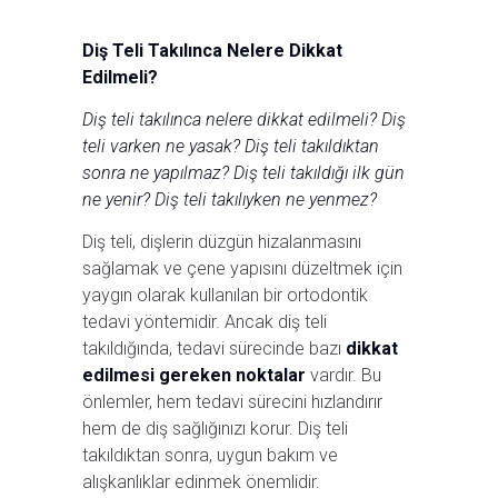
Diş Teli Takılınca Nelere Dikkat
Edilmeli?
Diş teli takılınca nelere dikkat edilmeli? Diş
teli varken ne yasak? Diş teli takıldıktan
sonra ne yapılmaz? Diş teli takıldığı ilk gün
ne yenir? Diş teli takılıyken ne yenmez?
Diş teli, dişlerin düzgün hizalanmasını
sağlamak ve çene yapısını düzeltmek için
yaygın olarak kullanılan bir ortodontik
tedavi yöntemidir. Ancak diş teli
takıldığında, tedavi sürecinde bazı
dikkat
edilmesi gereken noktalar
vardır. Bu
önlemler, hem tedavi sürecini hızlandırır
hem de diş sağlığınızı korur. Diş teli
takıldıktan sonra, uygun bakım ve
alışkanlıklar edinmek önemlidir.