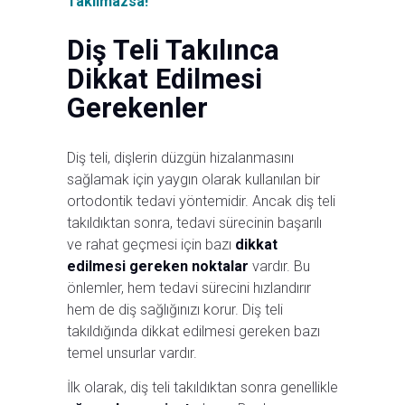
Takılmazsa!
Diş Teli Takılınca
Dikkat Edilmesi
Gerekenler
Diş teli, dişlerin düzgün hizalanmasını
sağlamak için yaygın olarak kullanılan bir
ortodontik tedavi yöntemidir. Ancak diş teli
takıldıktan sonra, tedavi sürecinin başarılı
ve rahat geçmesi için bazı
dikkat
edilmesi gereken noktalar
vardır. Bu
önlemler, hem tedavi sürecini hızlandırır
hem de diş sağlığınızı korur. Diş teli
takıldığında dikkat edilmesi gereken bazı
temel unsurlar vardır.
İlk olarak, diş teli takıldıktan sonra genellikle