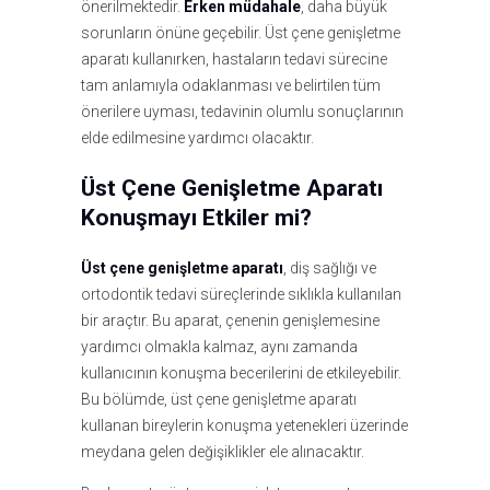
önerilmektedir.
Erken müdahale
, daha büyük
sorunların önüne geçebilir. Üst çene genişletme
aparatı kullanırken, hastaların tedavi sürecine
tam anlamıyla odaklanması ve belirtilen tüm
önerilere uyması, tedavinin olumlu sonuçlarının
elde edilmesine yardımcı olacaktır.
Üst Çene Genişletme Aparatı
Konuşmayı Etkiler mi?
Üst çene genişletme aparatı
, diş sağlığı ve
ortodontik tedavi süreçlerinde sıklıkla kullanılan
bir araçtır. Bu aparat, çenenin genişlemesine
yardımcı olmakla kalmaz, aynı zamanda
kullanıcının konuşma becerilerini de etkileyebilir.
Bu bölümde, üst çene genişletme aparatı
kullanan bireylerin konuşma yetenekleri üzerinde
meydana gelen değişiklikler ele alınacaktır.