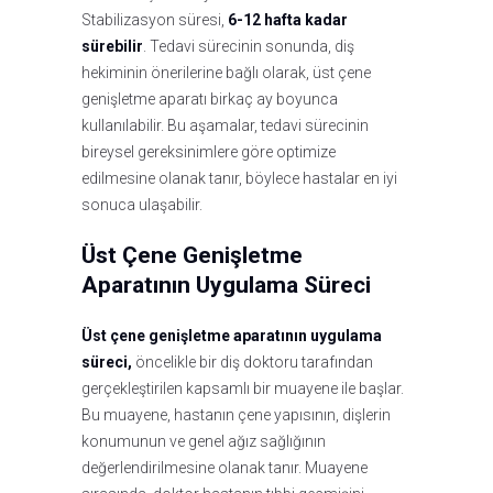
Stabilizasyon süresi,
6-12 hafta kadar
sürebilir
. Tedavi sürecinin sonunda, diş
hekiminin önerilerine bağlı olarak, üst çene
genişletme aparatı birkaç ay boyunca
kullanılabilir. Bu aşamalar, tedavi sürecinin
bireysel gereksinimlere göre optimize
edilmesine olanak tanır, böylece hastalar en iyi
sonuca ulaşabilir.
Üst Çene Genişletme
Aparatının Uygulama Süreci
Üst çene genişletme aparatının uygulama
süreci,
öncelikle bir diş doktoru tarafından
gerçekleştirilen kapsamlı bir muayene ile başlar.
Bu muayene, hastanın çene yapısının, dişlerin
konumunun ve genel ağız sağlığının
değerlendirilmesine olanak tanır. Muayene