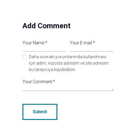
Add Comment
Daha sonraki yorumlarımda kullanılması
için adım, e-posta adresim ve site adresim
bu tarayıcıya kaydedilsin.