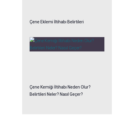
Çene Eklemi İltihabı Belirtileri
Çene Kemiği İltihabı Neden Olur?
Belirtileri Neler? Nasıl Geçer?