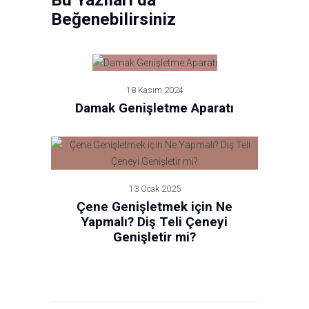
Beğenebilirsiniz
18 Kasım 2024
Damak Genişletme Aparatı
13 Ocak 2025
Çene Genişletmek için Ne
Yapmalı? Diş Teli Çeneyi
Genişletir mi?