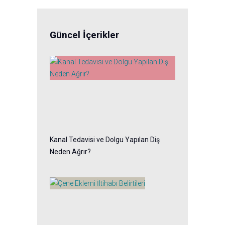
Güncel İçerikler
Kanal Tedavisi ve Dolgu Yapılan Diş
Neden Ağrır?