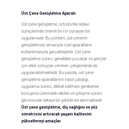
Üst Çene Genişletme Aparatı
Üst çene genişletme, ortodontik tedavi
süreçlerinde önemli bir rol oynayan bir
uygulamadır. Bu yöntem, üst çenenin
genişletilmesi amacıyla özel aparatların
kullanılmasıyla gerçekleştirilir. Üst çene
genişletme süreci, genellikle çocuklar ve gençler
için etkili sonuçlar verirken, yetişkinlerde de
uygulanabilmektedir. Bu yazıda, üst çene
genişletme aparatlarının nasıl çalıştığı,
uygulama süreci, dikkat edilmesi gerekenler,
konuşma üzerindeki etkileri ve iyileşme süreci
gibi konular detaylı bir şekilde ele alınmaktadır.
Üst çene genişletme, diş sağlığını ve yüz
simetrisini artırarak yaşam kalitesini
yükseltmeyi amaçlar
.