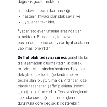
değişiklik göstermektedir.
Tedavi sürecinin karmaşıklığı,
hastanın ihtiyacı olan plak sayısı ve
uygulanan teknikler,
fiyatları etkileyen unsurlar arasında yer
almaktadır. Bu nedenle, tedaviye
başlamadan önce detaylı bir fiyat analizinin
yapılması önemlidir.
Şeffaf plak tedavisi süreci
, genellikle bir
dizi aşamadan oluşmaktadır. İlk olarak,
ortodontist tarafından hastanın diş yapısı
detaylı bir şekilde değerlendirilmeli ve
tedavi planı oluşturulmalıdır. Ardından, özel
olarak tasarlanan şeffaf plakların üretimi
için dijital ölçümler alınır. Tedavi süreçlerinin
ne kadar süreceği hastanın dişlerinin
durumuna göre değişiklik gösterebilir,