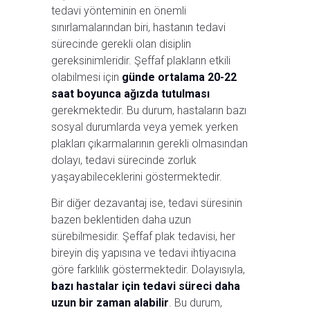
tedavi yönteminin en önemli
sınırlamalarından biri, hastanın tedavi
sürecinde gerekli olan disiplin
gereksinimleridir. Şeffaf plakların etkili
olabilmesi için
günde ortalama 20-22
saat boyunca ağızda tutulması
gerekmektedir. Bu durum, hastaların bazı
sosyal durumlarda veya yemek yerken
plakları çıkarmalarının gerekli olmasından
dolayı, tedavi sürecinde zorluk
yaşayabileceklerini göstermektedir.
Bir diğer dezavantaj ise, tedavi süresinin
bazen beklentiden daha uzun
sürebilmesidir. Şeffaf plak tedavisi, her
bireyin diş yapısına ve tedavi ihtiyacına
göre farklılık göstermektedir. Dolayısıyla,
bazı hastalar için tedavi süreci daha
uzun bir zaman alabilir
. Bu durum,