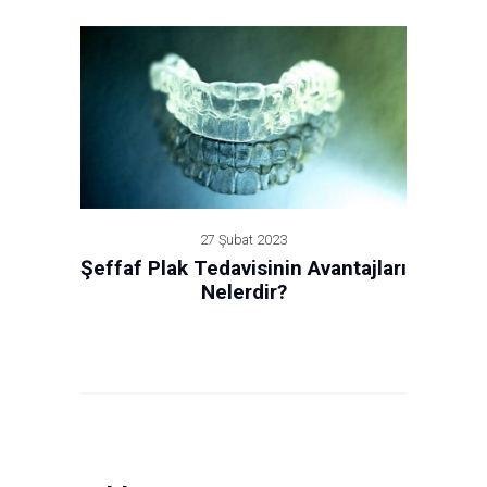
27 Şubat 2023
Şeffaf Plak Tedavisinin Avantajları
Nelerdir?