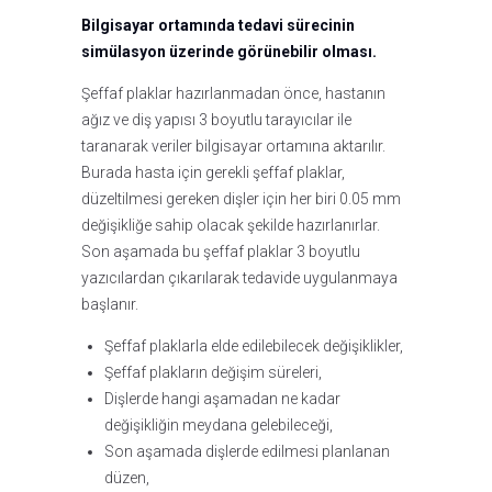
Bilgisayar ortamında tedavi sürecinin
simülasyon üzerinde görünebilir olması.
Şeffaf plaklar hazırlanmadan önce, hastanın
ağız ve diş yapısı 3 boyutlu tarayıcılar ile
taranarak veriler bilgisayar ortamına aktarılır.
Burada hasta için gerekli şeffaf plaklar,
düzeltilmesi gereken dişler için her biri 0.05 mm
değişikliğe sahip olacak şekilde hazırlanırlar.
Son aşamada bu şeffaf plaklar 3 boyutlu
yazıcılardan çıkarılarak tedavide uygulanmaya
başlanır.
Şeffaf plaklarla elde edilebilecek değişiklikler,
Şeffaf plakların değişim süreleri,
Dişlerde hangi aşamadan ne kadar
değişikliğin meydana gelebileceği,
Son aşamada dişlerde edilmesi planlanan
düzen,