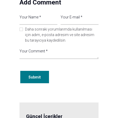
Add Comment
Daha sonraki yorumlarımda kullanılması
için adım, e-posta adresim ve site adresim
bu tarayıcıya kaydedilsin.
Güncel İçerikler