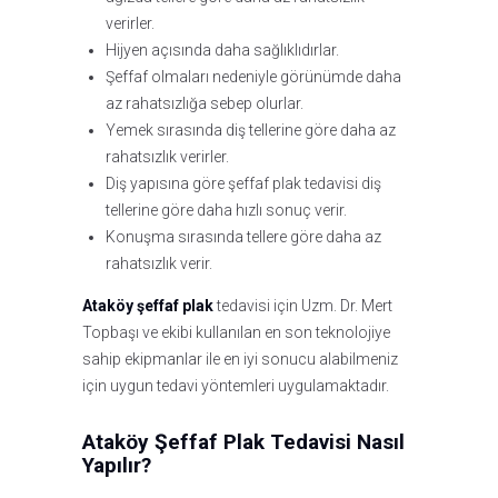
verirler.
Hijyen açısında daha sağlıklıdırlar.
Şeffaf olmaları nedeniyle görünümde daha
az rahatsızlığa sebep olurlar.
Yemek sırasında diş tellerine göre daha az
rahatsızlık verirler.
Diş yapısına göre şeffaf plak tedavisi diş
tellerine göre daha hızlı sonuç verir.
Konuşma sırasında tellere göre daha az
rahatsızlık verir.
Ataköy şeffaf plak
tedavisi için Uzm. Dr. Mert
Topbaşı ve ekibi kullanılan en son teknolojiye
sahip ekipmanlar ile en iyi sonucu alabilmeniz
için uygun tedavi yöntemleri uygulamaktadır.
Ataköy Şeffaf Plak Tedavisi Nasıl
Yapılır?