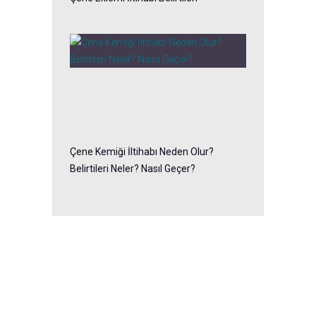
Çene Kemiği İltihabı Neden Olur?
Belirtileri Neler? Nasıl Geçer?