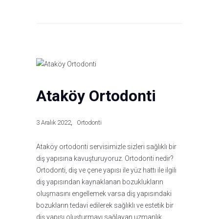
Ataköy Ortodonti
3 Aralık 2022
Ortodonti
Ataköy ortodonti servisimizle sizleri sağlıklı bir
diş yapısına kavuşturuyoruz. Ortodonti nedir?
Ortodonti, diş ve çene yapısı ile yüz hattı ile ilgili
diş yapısından kaynaklanan bozuklukların
oluşmasını engellemek varsa diş yapısındaki
bozukların tedavi edilerek sağlıklı ve estetik bir
diş yapısı oluşturmayı sağlayan uzmanlık