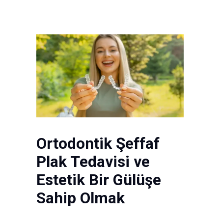
Ortodontik Şeffaf
Plak Tedavisi ve
Estetik Bir Gülüşe
Sahip Olmak