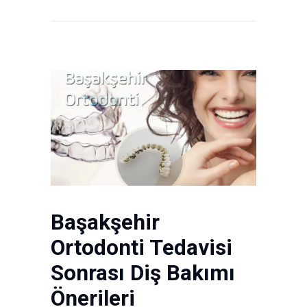
Başakşehir
Ortodonti Tedavisi
Sonrası Diş Bakımı
Önerileri