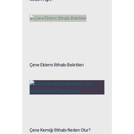
Çene Eklemi İltihabı Belirtileri
Çene Kemiği İltihabı Neden Olur?