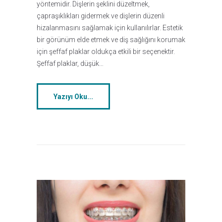
yöntemidir. Dişlerin şeklini düzeltmek,
çapraşıklıkları gidermek ve dişlerin düzenli
hizalanmasını sağlamak için kullanılırlar. Estetik
bir görünüm elde etmek ve diş sağlığını korumak
için şeffaf plaklar oldukça etkili bir seçenektir.
Şeffaf plaklar, düşük…
Yazıyı Oku...