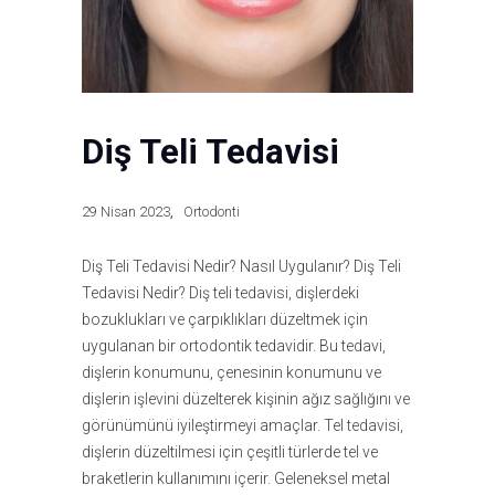
Diş Teli Tedavisi
29 Nisan 2023
Ortodonti
Diş Teli Tedavisi Nedir? Nasıl Uygulanır? Diş Teli
Tedavisi Nedir? Diş teli tedavisi, dişlerdeki
bozuklukları ve çarpıklıkları düzeltmek için
uygulanan bir ortodontik tedavidir. Bu tedavi,
dişlerin konumunu, çenesinin konumunu ve
dişlerin işlevini düzelterek kişinin ağız sağlığını ve
görünümünü iyileştirmeyi amaçlar. Tel tedavisi,
dişlerin düzeltilmesi için çeşitli türlerde tel ve
braketlerin kullanımını içerir. Geleneksel metal