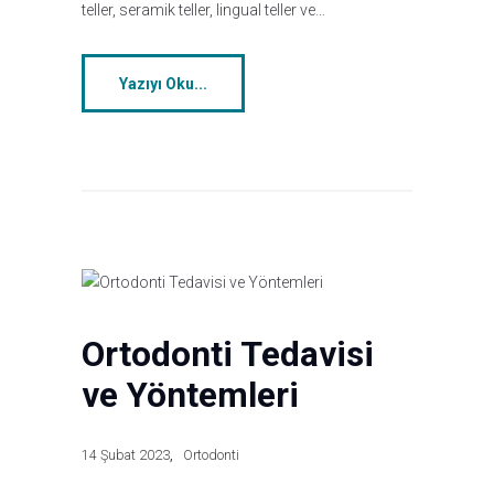
teller, seramik teller, lingual teller ve…
Yazıyı Oku...
Ortodonti Tedavisi
ve Yöntemleri
14 Şubat 2023
Ortodonti