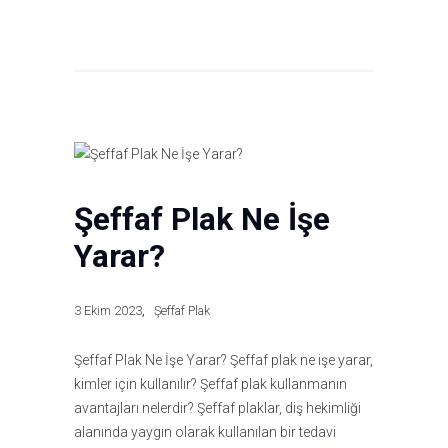
Şeffaf Plak Ne İşe
Yarar?
3 Ekim 2023
Şeffaf Plak
Şeffaf Plak Ne İşe Yarar? Şeffaf plak ne işe yarar,
kimler için kullanılır? Şeffaf plak kullanmanın
avantajları nelerdir? Şeffaf plaklar, diş hekimliği
alanında yaygın olarak kullanılan bir tedavi