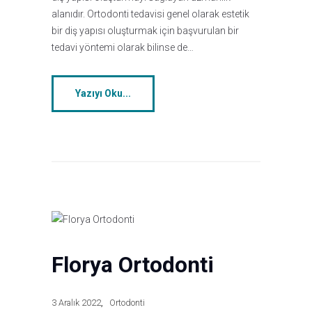
alanıdır. Ortodonti tedavisi genel olarak estetik
bir diş yapısı oluşturmak için başvurulan bir
tedavi yöntemi olarak bilinse de…
Yazıyı Oku...
Florya Ortodonti
3 Aralık 2022
Ortodonti