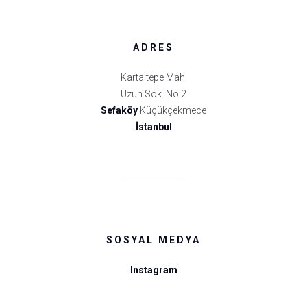
ADRES
Kartaltepe Mah.
Uzun Sok. No:2
Sefaköy
Küçükçekmece
İstanbul
SOSYAL MEDYA
Instagram