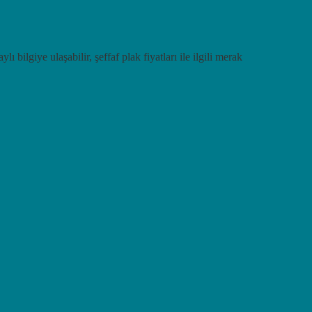
lı bilgiye ulaşabilir, şeffaf plak fiyatları ile ilgili merak