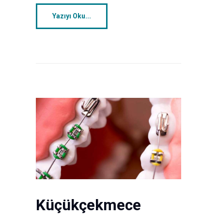
Yazıyı Oku...
Küçükçekmece