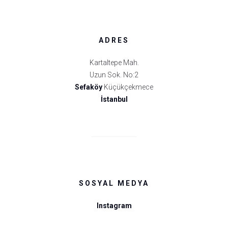
ADRES
Kartaltepe Mah.
Uzun Sok. No:2
Sefaköy
Küçükçekmece
İstanbul
SOSYAL MEDYA
Instagram