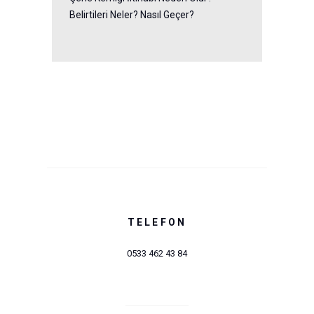
Belirtileri Neler? Nasıl Geçer?
TELEFON
0533 462 43 84