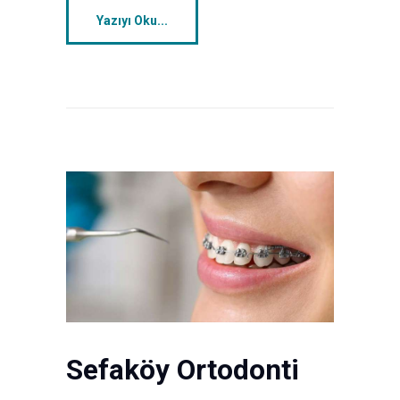
Yazıyı Oku...
Sefaköy Ortodonti