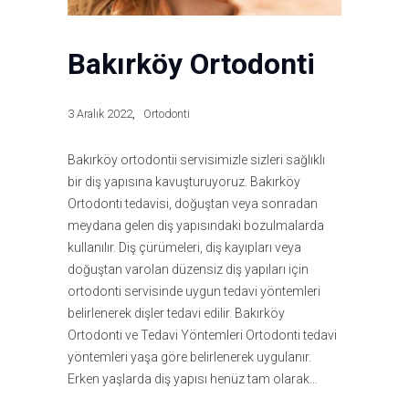
Bakırköy Ortodonti
3 Aralık 2022
Ortodonti
Bakırköy ortodontii servisimizle sizleri sağlıklı
bir diş yapısına kavuşturuyoruz. Bakırköy
Ortodonti tedavisi, doğuştan veya sonradan
meydana gelen diş yapısındaki bozulmalarda
kullanılır. Diş çürümeleri, diş kayıpları veya
doğuştan varolan düzensiz diş yapıları için
ortodonti servisinde uygun tedavi yöntemleri
belirlenerek dişler tedavi edilir. Bakırköy
Ortodonti ve Tedavi Yöntemleri Ortodonti tedavi
yöntemleri yaşa göre belirlenerek uygulanır.
Erken yaşlarda diş yapısı henüz tam olarak…