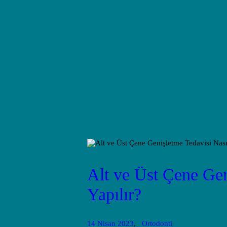
Alt ve Üst Çene Gen
Yapılır?
14 Nisan 2023
Ortodonti