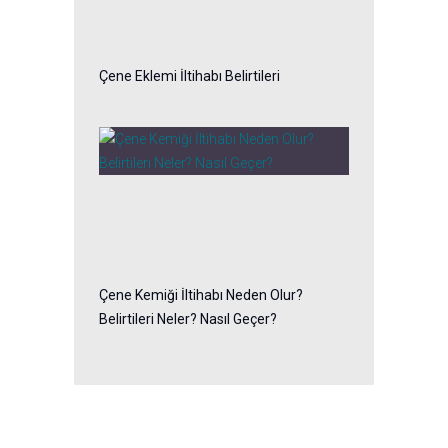
Çene Eklemi İltihabı Belirtileri
Çene Kemiği İltihabı Neden Olur?
Belirtileri Neler? Nasıl Geçer?