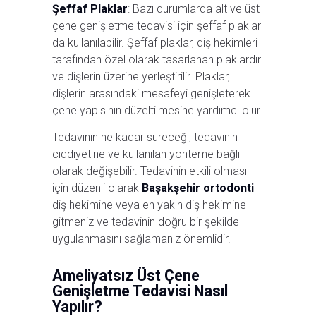
Şeffaf Plaklar
: Bazı durumlarda alt ve üst
çene genişletme tedavisi için şeffaf plaklar
da kullanılabilir. Şeffaf plaklar, diş hekimleri
tarafından özel olarak tasarlanan plaklardır
ve dişlerin üzerine yerleştirilir. Plaklar,
dişlerin arasındaki mesafeyi genişleterek
çene yapısının düzeltilmesine yardımcı olur.
Tedavinin ne kadar süreceği, tedavinin
ciddiyetine ve kullanılan yönteme bağlı
olarak değişebilir. Tedavinin etkili olması
için düzenli olarak
Başakşehir ortodonti
diş hekimine veya en yakın diş hekimine
gitmeniz ve tedavinin doğru bir şekilde
uygulanmasını sağlamanız önemlidir.
Ameliyatsız Üst Çene
Genişletme Tedavisi Nasıl
Yapılır?