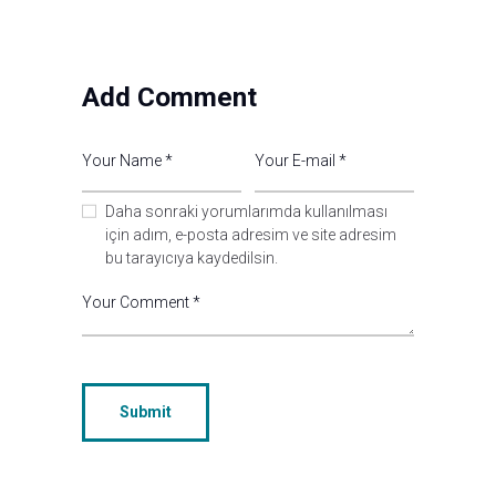
Add Comment
Daha sonraki yorumlarımda kullanılması
için adım, e-posta adresim ve site adresim
bu tarayıcıya kaydedilsin.