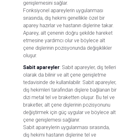
genişlemesini sağlar.
Fonksiyonel apareylerin uygulanması
sırasında, diş hekimi genellikle özel bir
aparey hazırlar ve hastanın dişlerine takar.
Aparey, alt çenenin doğru şekilde hareket
etmesine yardımcı olur ve böylece alt
çene dişlerinin pozisyonunda değişiklikler
oluşur.
Sabit apareyler
: Sabit apareyler, diş telleri
olarak da bilinir ve alt çene genişletme
tedavisinde de kullanılabilir. Sabit apareyler,
diş hekimleri tarafından dişlere bağlanan bir
dizi metal tel ve braketten oluşur. Bu tel ve
braketler, alt çene dişlerinin pozisyonunu
değiştirmek için güç uygular ve böylece alt
çene genişlemesi sağlanır.
Sabit apareylerin uygulanması sırasında,
diş hekimi hastanın dişlerine tel ve