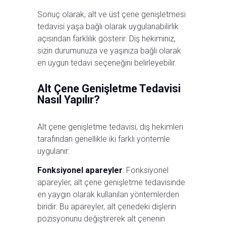
Sonuç olarak, alt ve üst çene genişletmesi
tedavisi yaşa bağlı olarak uygulanabilirlik
açısından farklılık gösterir. Diş hekiminiz,
sizin durumunuza ve yaşınıza bağlı olarak
en uygun tedavi seçeneğini belirleyebilir.
Alt Çene Genişletme Tedavisi
Nasıl Yapılır?
Alt çene genişletme tedavisi, diş hekimleri
tarafından genellikle iki farklı yöntemle
uygulanır:
Fonksiyonel apareyler
: Fonksiyonel
apareyler, alt çene genişletme tedavisinde
en yaygın olarak kullanılan yöntemlerden
biridir. Bu apareyler, alt çenedeki dişlerin
pozisyonunu değiştirerek alt çenenin