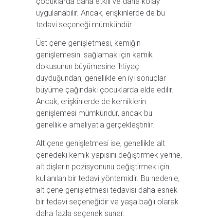
çocuklarda daha etkili ve daha kolay
uygulanabilir. Ancak, erişkinlerde de bu
tedavi seçeneği mümkündür.
Üst çene genişletmesi, kemiğin
genişlemesini sağlamak için kemik
dokusunun büyümesine ihtiyaç
duyduğundan, genellikle en iyi sonuçlar
büyüme çağındaki çocuklarda elde edilir.
Ancak, erişkinlerde de kemiklerin
genişlemesi mümkündür, ancak bu
genellikle ameliyatla gerçekleştirilir.
Alt çene genişletmesi ise, genellikle alt
çenedeki kemik yapısını değiştirmek yerine,
alt dişlerin pozisyonunu değiştirmek için
kullanılan bir tedavi yöntemidir. Bu nedenle,
alt çene genişletmesi tedavisi daha esnek
bir tedavi seçeneğidir ve yaşa bağlı olarak
daha fazla seçenek sunar.