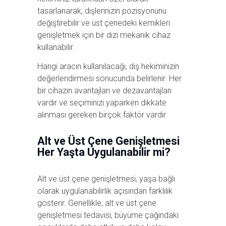
tasarlanarak, dişlerinizin pozisyonunu
değiştirebilir ve üst çenedeki kemikleri
genişletmek için bir dizi mekanik cihaz
kullanabilir.
Hangi aracın kullanılacağı, diş hekiminizin
değerlendirmesi sonucunda belirlenir. Her
bir cihazın avantajları ve dezavantajları
vardır ve seçiminizi yaparken dikkate
alınması gereken birçok faktör vardır.
Alt ve Üst Çene Genişletmesi
Her Yaşta Uygulanabilir mi?
Alt ve üst çene genişletmesi, yaşa bağlı
olarak uygulanabilirlik açısından farklılık
gösterir. Genellikle, alt ve üst çene
genişletmesi tedavisi, büyüme çağındaki