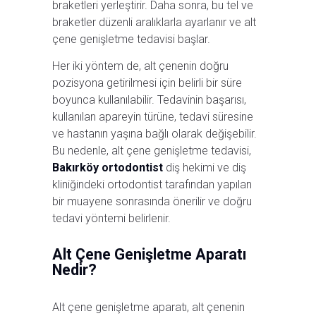
braketleri yerleştirir. Daha sonra, bu tel ve
braketler düzenli aralıklarla ayarlanır ve alt
çene genişletme tedavisi başlar.
Her iki yöntem de, alt çenenin doğru
pozisyona getirilmesi için belirli bir süre
boyunca kullanılabilir. Tedavinin başarısı,
kullanılan apareyin türüne, tedavi süresine
ve hastanın yaşına bağlı olarak değişebilir.
Bu nedenle, alt çene genişletme tedavisi,
Bakırköy ortodontist
diş hekimi ve diş
kliniğindeki ortodontist tarafından yapılan
bir muayene sonrasında önerilir ve doğru
tedavi yöntemi belirlenir.
Alt Çene Genişletme Aparatı
Nedir?
Alt çene genişletme aparatı, alt çenenin