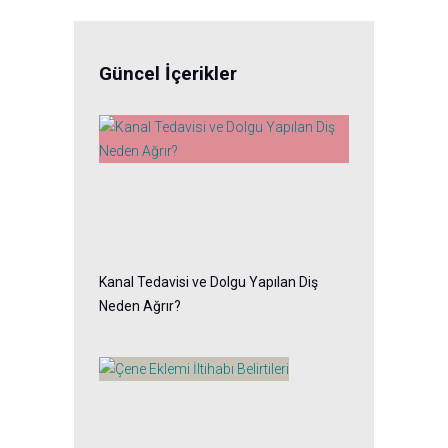
Güncel İçerikler
Kanal Tedavisi ve Dolgu Yapılan Diş
Neden Ağrır?