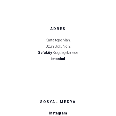
ADRES
Kartaltepe Mah.
Uzun Sok. No:2
Sefaköy
Küçükçekmece
İstanbul
SOSYAL MEDYA
Instagram