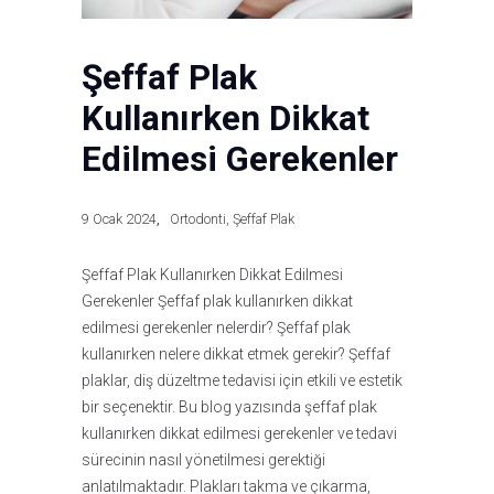
Şeffaf Plak
Kullanırken Dikkat
Edilmesi Gerekenler
9 Ocak 2024
Ortodonti
,
Şeffaf Plak
Şeffaf Plak Kullanırken Dikkat Edilmesi
Gerekenler Şeffaf plak kullanırken dikkat
edilmesi gerekenler nelerdir? Şeffaf plak
kullanırken nelere dikkat etmek gerekir? Şeffaf
plaklar, diş düzeltme tedavisi için etkili ve estetik
bir seçenektir. Bu blog yazısında şeffaf plak
kullanırken dikkat edilmesi gerekenler ve tedavi
sürecinin nasıl yönetilmesi gerektiği
anlatılmaktadır. Plakları takma ve çıkarma,