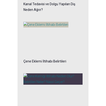
Kanal Tedavisi ve Dolgu Yapılan Diş
Neden Ağrır?
Çene Eklemi İltihabı Belirtileri