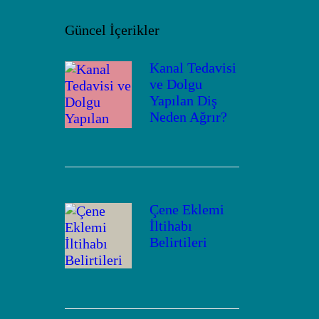
Güncel İçerikler
Kanal Tedavisi
ve Dolgu
Yapılan Diş
Neden Ağrır?
Çene Eklemi
İltihabı
Belirtileri