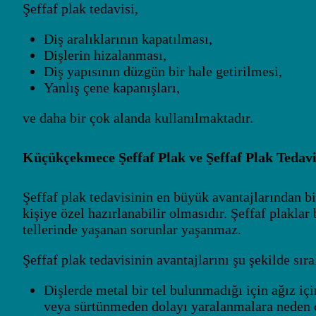
Şeffaf plak tedavisi,
Diş aralıklarının kapatılması,
Dişlerin hizalanması,
Diş yapısının düzgün bir hale getirilmesi,
Yanlış çene kapanışları,
ve daha bir çok alanda kullanılmaktadır.
Küçükçekmece Şeffaf Plak ve Şeffaf Plak Tedavi
Şeffaf plak tedavisinin en büyük avantajlarından bi
kişiye özel hazırlanabilir olmasıdır. Şeffaf plaklar
tellerinde yaşanan sorunlar yaşanmaz.
Şeffaf plak tedavisinin avantajlarını şu şekilde sıra
Dişlerde metal bir tel bulunmadığı için ağız iç
veya sürtünmeden dolayı yaralanmalara neden 