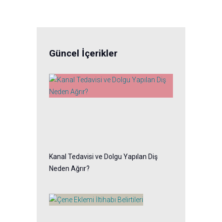
Güncel İçerikler
Kanal Tedavisi ve Dolgu Yapılan Diş
Neden Ağrır?