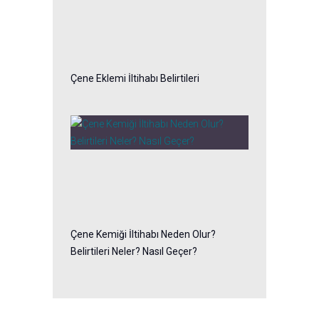
Çene Eklemi İltihabı Belirtileri
Çene Kemiği İltihabı Neden Olur?
Belirtileri Neler? Nasıl Geçer?