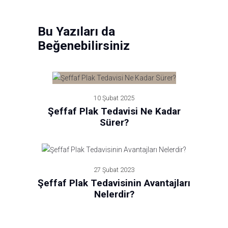
Bu Yazıları da
Beğenebilirsiniz
10 Şubat 2025
Şeffaf Plak Tedavisi Ne Kadar
Sürer?
27 Şubat 2023
Şeffaf Plak Tedavisinin Avantajları
Nelerdir?