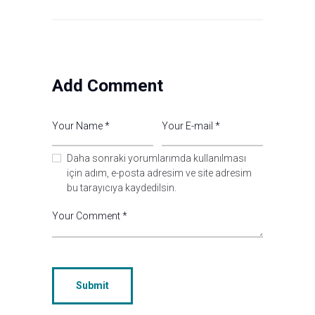
Add Comment
Daha sonraki yorumlarımda kullanılması
için adım, e-posta adresim ve site adresim
bu tarayıcıya kaydedilsin.