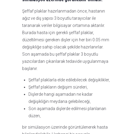
Şeffaf plaklar hazırlanmadan önce, hastanın
ağız ve diş yapısı 3 boyutlu tarayıcılar ile
taranarak veriler bilgisayar ortamına aktarılır.
Burada hasta için gerekli şeffaf plaklar,
düzeltilmesi gereken dişler için her biri 0.05 mm
değişikliğe sahip olacak şekilde hazırlanırlar.
Son aşamada bu şeffaf plaklar 3 boyutlu
yazıcılardan çıkarılarak tedavide uygulanmaya
başlanır.
Şeffaf plaklarla elde edilebilecek değişiklikler,
Şeffaf plakların değişim süreleri,
Dişlerde hangi aşamadan ne kadar
değişikliğin meydana gelebileceği,
Son aşamada dişlerde edilmesi planlanan
düzen,
bir simülasyon üzerinde görüntülenerek hasta