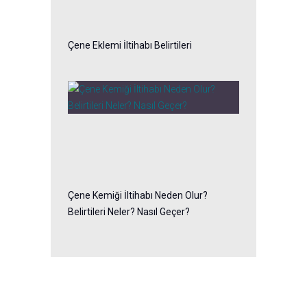
Çene Eklemi İltihabı Belirtileri
Çene Kemiği İltihabı Neden Olur?
Belirtileri Neler? Nasıl Geçer?