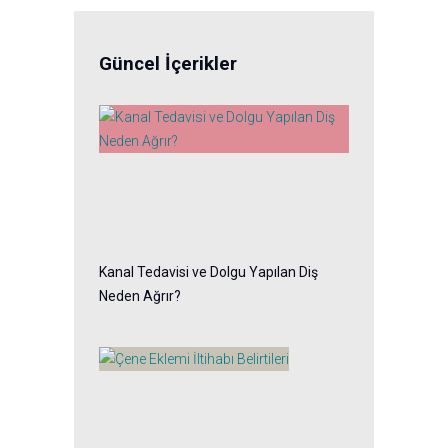
Güncel İçerikler
Kanal Tedavisi ve Dolgu Yapılan Diş
Neden Ağrır?