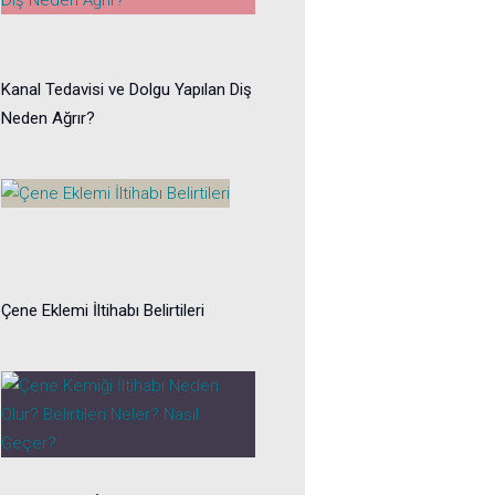
Kanal Tedavisi ve Dolgu Yapılan Diş
Neden Ağrır?
Çene Eklemi İltihabı Belirtileri