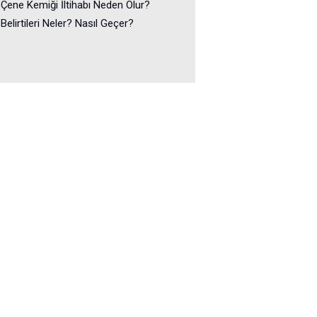
Çene Kemiği İltihabı Neden Olur?
Belirtileri Neler? Nasıl Geçer?