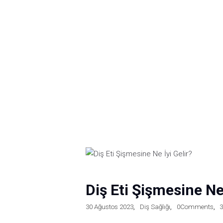
Diş Eti Şişmesine Ne 
30 Ağustos 2023
Diş Sağlığı
0
Comments