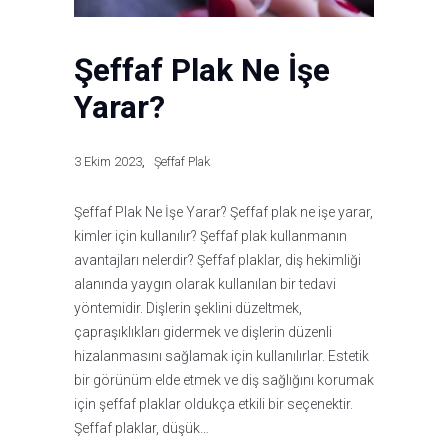
Şeffaf Plak Ne İşe
Yarar?
3 Ekim 2023
Şeffaf Plak
Şeffaf Plak Ne İşe Yarar? Şeffaf plak ne işe yarar,
kimler için kullanılır? Şeffaf plak kullanmanın
avantajları nelerdir? Şeffaf plaklar, diş hekimliği
alanında yaygın olarak kullanılan bir tedavi
yöntemidir. Dişlerin şeklini düzeltmek,
çapraşıklıkları gidermek ve dişlerin düzenli
hizalanmasını sağlamak için kullanılırlar. Estetik
bir görünüm elde etmek ve diş sağlığını korumak
için şeffaf plaklar oldukça etkili bir seçenektir.
Şeffaf plaklar, düşük…