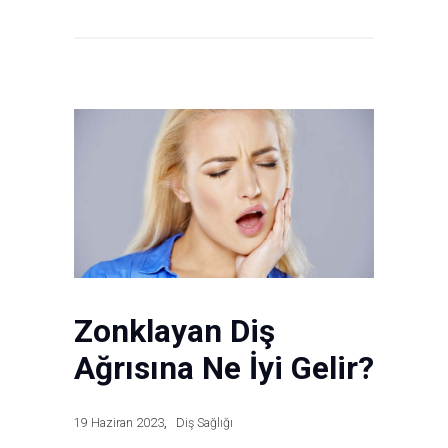
Zonklayan Diş
Ağrısına Ne İyi Gelir?
19 Haziran 2023
Diş Sağlığı