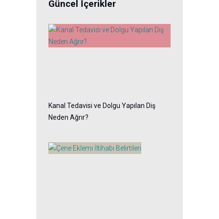
Güncel İçerikler
Kanal Tedavisi ve Dolgu Yapılan Diş
Neden Ağrır?