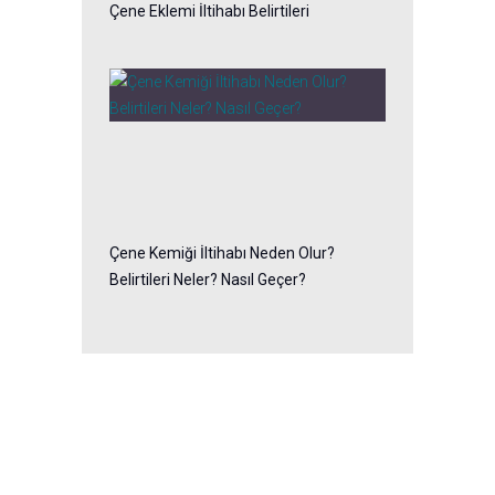
Çene Eklemi İltihabı Belirtileri
Çene Kemiği İltihabı Neden Olur?
Belirtileri Neler? Nasıl Geçer?