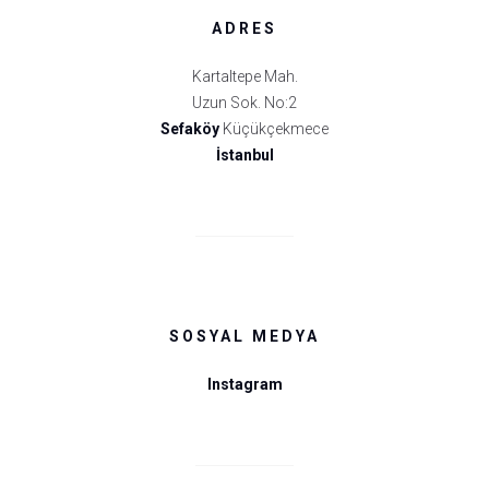
ADRES
Kartaltepe Mah.
Uzun Sok. No:2
Sefaköy
Küçükçekmece
İstanbul
SOSYAL MEDYA
Instagram