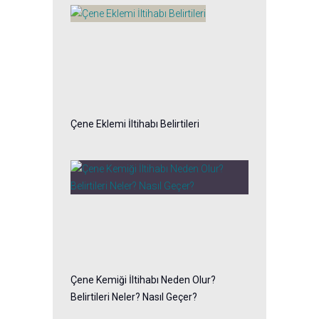
Çene Eklemi İltihabı Belirtileri
Çene Kemiği İltihabı Neden Olur?
Belirtileri Neler? Nasıl Geçer?