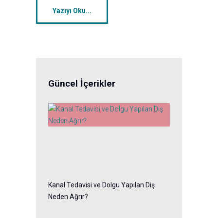
Yazıyı Oku...
Güncel İçerikler
Kanal Tedavisi ve Dolgu Yapılan Diş
Neden Ağrır?