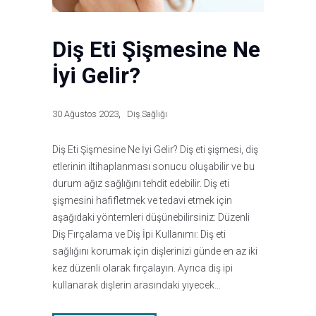
Diş Eti Şişmesine Ne
İyi Gelir?
30 Ağustos 2023
Diş Sağlığı
Diş Eti Şişmesine Ne İyi Gelir? Diş eti şişmesi, diş
etlerinin iltihaplanması sonucu oluşabilir ve bu
durum ağız sağlığını tehdit edebilir. Diş eti
şişmesini hafifletmek ve tedavi etmek için
aşağıdaki yöntemleri düşünebilirsiniz: Düzenli
Diş Fırçalama ve Diş İpi Kullanımı: Diş eti
sağlığını korumak için dişlerinizi günde en az iki
kez düzenli olarak fırçalayın. Ayrıca diş ipi
kullanarak dişlerin arasındaki yiyecek…