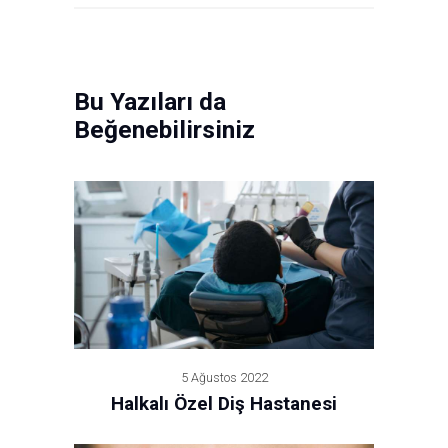
Bu Yazıları da
Beğenebilirsiniz
5 Ağustos 2022
Halkalı Özel Diş Hastanesi