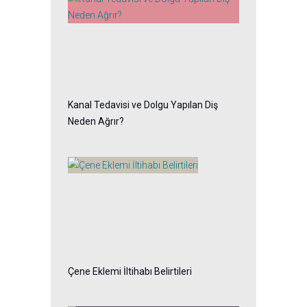
Kanal Tedavisi ve Dolgu Yapılan Diş
Neden Ağrır?
Çene Eklemi İltihabı Belirtileri