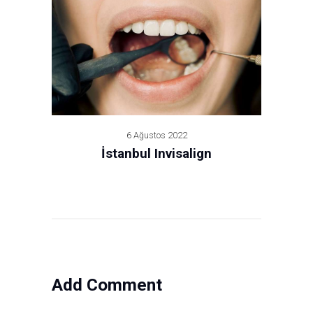
6 Ağustos 2022
İstanbul Invisalign
Add Comment