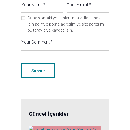
Daha sonraki yorumlarımda kullanılması
için adım, e-posta adresim ve site adresim
bu tarayıcıya kaydedilsin.
Güncel İçerikler