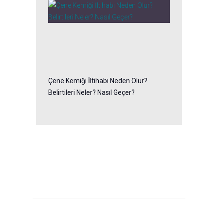
Çene Kemiği İltihabı Neden Olur?
Belirtileri Neler? Nasıl Geçer?