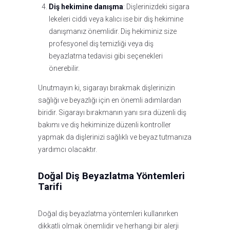
Diş hekimine danışma
: Dişlerinizdeki sigara
lekeleri ciddi veya kalıcı ise bir diş hekimine
danışmanız önemlidir. Diş hekiminiz size
profesyonel diş temizliği veya diş
beyazlatma tedavisi gibi seçenekleri
önerebilir.
Unutmayın ki, sigarayı bırakmak dişlerinizin
sağlığı ve beyazlığı için en önemli adımlardan
biridir. Sigarayı bırakmanın yanı sıra düzenli diş
bakımı ve diş hekiminize düzenli kontroller
yapmak da dişlerinizi sağlıklı ve beyaz tutmanıza
yardımcı olacaktır.
Doğal Diş Beyazlatma Yöntemleri
Tarifi
Doğal diş beyazlatma yöntemleri kullanırken
dikkatli olmak önemlidir ve herhangi bir alerji