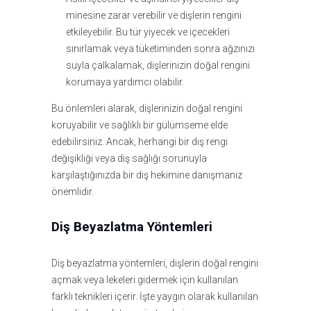
minesine zarar verebilir ve dişlerin rengini
etkileyebilir. Bu tür yiyecek ve içecekleri
sınırlamak veya tüketiminden sonra ağzınızı
suyla çalkalamak, dişlerinizin doğal rengini
korumaya yardımcı olabilir.
Bu önlemleri alarak, dişlerinizin doğal rengini
koruyabilir ve sağlıklı bir gülümseme elde
edebilirsiniz. Ancak, herhangi bir diş rengi
değişikliği veya diş sağlığı sorunuyla
karşılaştığınızda bir diş hekimine danışmanız
önemlidir.
Diş Beyazlatma Yöntemleri
Diş beyazlatma yöntemleri, dişlerin doğal rengini
açmak veya lekeleri gidermek için kullanılan
farklı teknikleri içerir. İşte yaygın olarak kullanılan