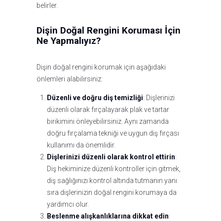
belirler.
Dişin Doğal Rengini Koruması İçin
Ne Yapmalıyız?
Dişin doğal rengini korumak için aşağıdaki
önlemleri alabilirsiniz:
Düzenli ve doğru diş temizliği
: Dişlerinizi
düzenli olarak fırçalayarak plak ve tartar
birikimini önleyebilirsiniz. Aynı zamanda
doğru fırçalama tekniği ve uygun diş fırçası
kullanımı da önemlidir.
Dişlerinizi düzenli olarak kontrol ettirin
:
Diş hekiminize düzenli kontroller için gitmek,
diş sağlığınızı kontrol altında tutmanın yanı
sıra dişlerinizin doğal rengini korumaya da
yardımcı olur.
Beslenme alışkanlıklarına dikkat edin
: