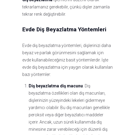
tekrarlamanız gerekebilir, çünkü dişler zamanla
tekrar renk değiştirebilir.
Evde Diş Beyazlatma Yöntemleri
Evde diş beyazlatma yöntemleri, dişlerinizi daha
beyaz ve parlak görünmesini sağlamak için
evde kullanabileceğiniz basit yöntemlerdir. İşte
evde diş beyazlatma için yaygın olarak kullanılan
bazı yöntemler:
Diş beyazlatma diş macunu
: Diş
beyazlatma özellikleri olan diş macunları,
dişlerinizin yüzeyindeki lekeleri gidermeye
yardımcı olabilir. Bu diş macunları genellikle
peroksit veya diğer beyazlatıcı maddeler
içerir. Ancak, uzun süreli kullanımda diş
minesine zarar verebileceği için düzenli diş