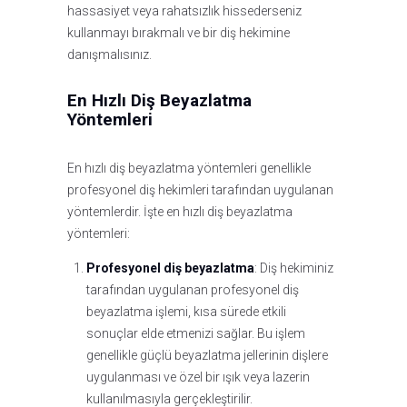
hassasiyet veya rahatsızlık hissederseniz
kullanmayı bırakmalı ve bir diş hekimine
danışmalısınız.
En Hızlı Diş Beyazlatma
Yöntemleri
En hızlı diş beyazlatma yöntemleri genellikle
profesyonel diş hekimleri tarafından uygulanan
yöntemlerdir. İşte en hızlı diş beyazlatma
yöntemleri:
Profesyonel diş beyazlatma
: Diş hekiminiz
tarafından uygulanan profesyonel diş
beyazlatma işlemi, kısa sürede etkili
sonuçlar elde etmenizi sağlar. Bu işlem
genellikle güçlü beyazlatma jellerinin dişlere
uygulanması ve özel bir ışık veya lazerin
kullanılmasıyla gerçekleştirilir.