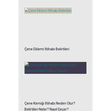
Çene Eklemi İltihabı Belirtileri
Çene Kemiği İltihabı Neden Olur?
Belirtileri Neler? Nasıl Geçer?