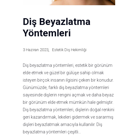
Diş Beyazlatma
Yöntemleri
3 Haziran 2023
Estetik Diş Hekimliği
Diş beyazlatma yöntemleri, estetik bir görünüm
elde etmek ve güzel bir gülüşe sahip olmak
isteyen birçok insanın ilgisini çeken bir konudur.
Günümüzde, farklı diş beyazlatma yöntemleri
sayesinde dişlerin rengini açmak ve daha beyaz
bir görünüm elde etmek mümkün hale gelmiştir.
Diş beyazlatma yöntemleri, dişlerin doğal renkini
geri kazandırmak, lekeleri gidermek ve sararmış
dişleri beyazlatmak amacıyla kullanılır. Diş
beyazlatma yöntemleri çeşitli…