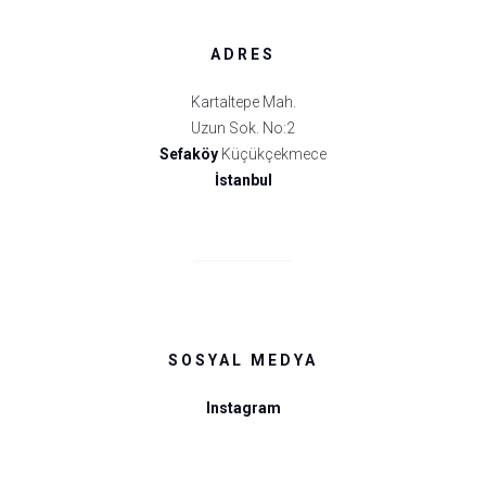
ADRES
Kartaltepe Mah.
Uzun Sok. No:2
Sefaköy
Küçükçekmece
İstanbul
SOSYAL MEDYA
Instagram