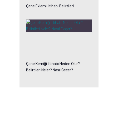
Çene Eklemi İltihabı Belirtileri
Çene Kemiği İltihabı Neden Olur?
Belirtileri Neler? Nasıl Geçer?