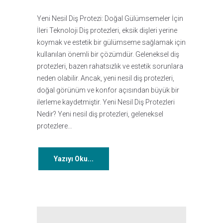
Yeni Nesil Diş Protezi: Doğal Gülümsemeler İçin
İleri Teknoloji Diş protezleri, eksik dişleri yerine
koymak ve estetik bir gülümseme sağlamak için
kullanılan önemli bir çözümdür. Geleneksel diş
protezleri, bazen rahatsızlık ve estetik sorunlara
neden olabilir. Ancak, yeni nesil diş protezleri,
doğal görünüm ve konfor açısından büyük bir
ilerleme kaydetmiştir. Yeni Nesil Diş Protezleri
Nedir? Yeni nesil diş protezleri, geleneksel
protezlere…
Yazıyı Oku...