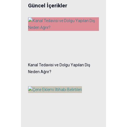
Güncel İçerikler
Kanal Tedavisi ve Dolgu Yapılan Diş
Neden Ağrır?