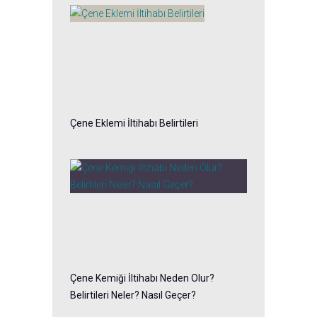
Çene Eklemi İltihabı Belirtileri
Çene Kemiği İltihabı Neden Olur?
Belirtileri Neler? Nasıl Geçer?