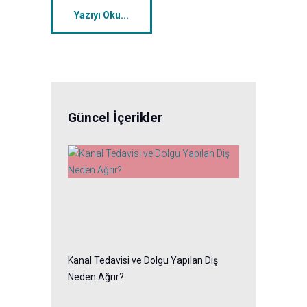
Yazıyı Oku...
Güncel İçerikler
Kanal Tedavisi ve Dolgu Yapılan Diş
Neden Ağrır?