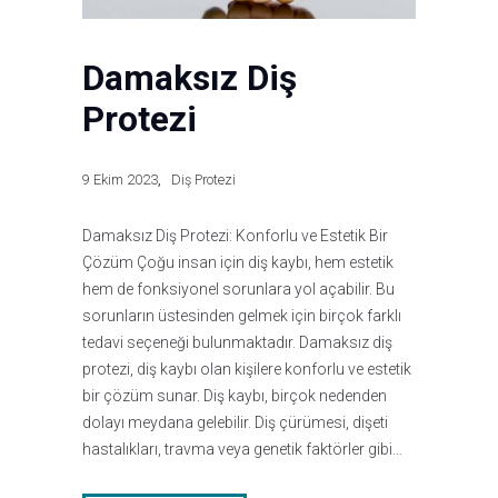
Damaksız Diş
Protezi
9 Ekim 2023
Diş Protezi
Damaksız Diş Protezi: Konforlu ve Estetik Bir
Çözüm Çoğu insan için diş kaybı, hem estetik
hem de fonksiyonel sorunlara yol açabilir. Bu
sorunların üstesinden gelmek için birçok farklı
tedavi seçeneği bulunmaktadır. Damaksız diş
protezi, diş kaybı olan kişilere konforlu ve estetik
bir çözüm sunar. Diş kaybı, birçok nedenden
dolayı meydana gelebilir. Diş çürümesi, dişeti
hastalıkları, travma veya genetik faktörler gibi…