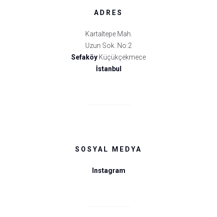
ADRES
Kartaltepe Mah.
Uzun Sok. No:2
Sefaköy
Küçükçekmece
İstanbul
SOSYAL MEDYA
Instagram