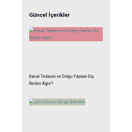
Güncel İçerikler
Kanal Tedavisi ve Dolgu Yapılan Diş
Neden Ağrır?