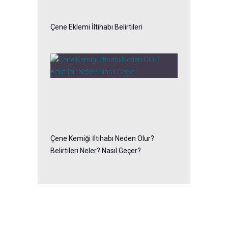
Çene Eklemi İltihabı Belirtileri
Çene Kemiği İltihabı Neden Olur?
Belirtileri Neler? Nasıl Geçer?