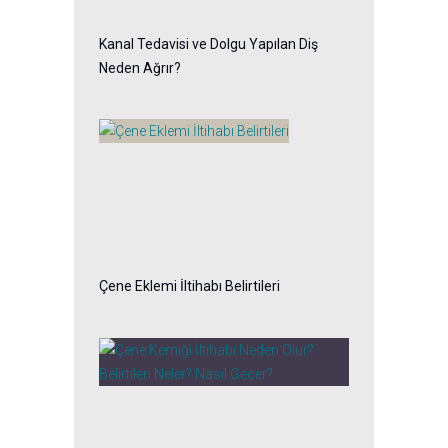
Kanal Tedavisi ve Dolgu Yapılan Diş
Neden Ağrır?
Çene Eklemi İltihabı Belirtileri