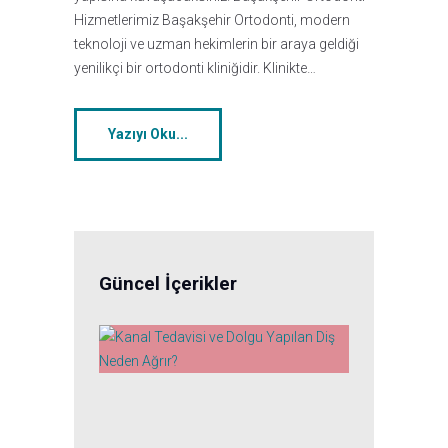
Hizmetlerimiz Başakşehir Ortodonti, modern
teknoloji ve uzman hekimlerin bir araya geldiği
yenilikçi bir ortodonti kliniğidir. Klinikte…
Yazıyı Oku...
Güncel İçerikler