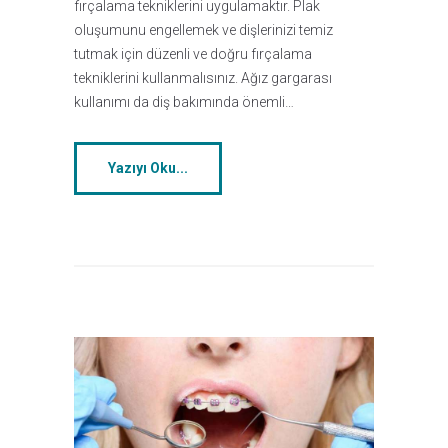
fırçalama tekniklerini uygulamaktır. Plak
oluşumunu engellemek ve dişlerinizi temiz
tutmak için düzenli ve doğru fırçalama
tekniklerini kullanmalısınız. Ağız gargarası
kullanımı da diş bakımında önemli…
Yazıyı Oku...