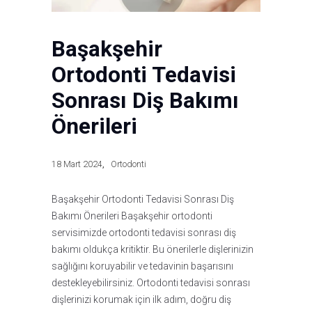
Başakşehir
Ortodonti Tedavisi
Sonrası Diş Bakımı
Önerileri
18 Mart 2024
Ortodonti
Başakşehir Ortodonti Tedavisi Sonrası Diş
Bakımı Önerileri Başakşehir ortodonti
servisimizde ortodonti tedavisi sonrası diş
bakımı oldukça kritiktir. Bu önerilerle dişlerinizin
sağlığını koruyabilir ve tedavinin başarısını
destekleyebilirsiniz. Ortodonti tedavisi sonrası
dişlerinizi korumak için ilk adım, doğru diş