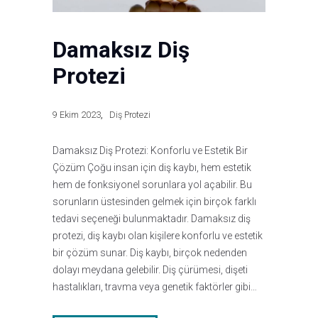
Damaksız Diş
Protezi
9 Ekim 2023
Diş Protezi
Damaksız Diş Protezi: Konforlu ve Estetik Bir
Çözüm Çoğu insan için diş kaybı, hem estetik
hem de fonksiyonel sorunlara yol açabilir. Bu
sorunların üstesinden gelmek için birçok farklı
tedavi seçeneği bulunmaktadır. Damaksız diş
protezi, diş kaybı olan kişilere konforlu ve estetik
bir çözüm sunar. Diş kaybı, birçok nedenden
dolayı meydana gelebilir. Diş çürümesi, dişeti
hastalıkları, travma veya genetik faktörler gibi…