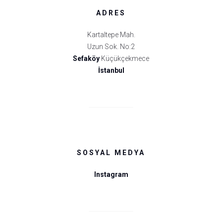
ADRES
Kartaltepe Mah.
Uzun Sok. No:2
Sefaköy
Küçükçekmece
İstanbul
SOSYAL MEDYA
Instagram