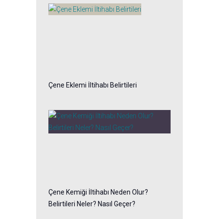
Çene Eklemi İltihabı Belirtileri
Çene Kemiği İltihabı Neden Olur?
Belirtileri Neler? Nasıl Geçer?