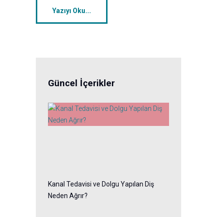
Yazıyı Oku...
Güncel İçerikler
Kanal Tedavisi ve Dolgu Yapılan Diş
Neden Ağrır?