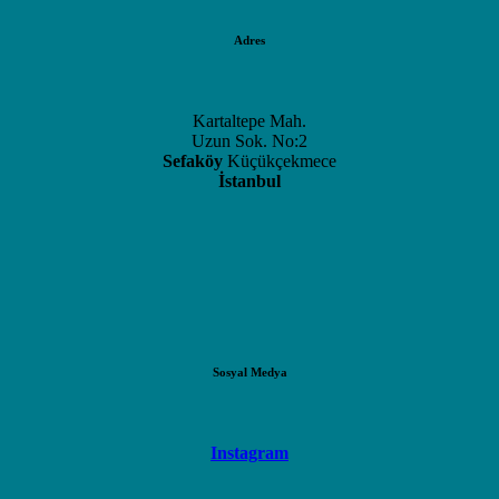
Adres
Kartaltepe Mah.
Uzun Sok. No:2
Sefaköy
Küçükçekmece
İstanbul
Sosyal Medya
Instagram