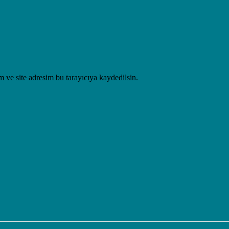
 ve site adresim bu tarayıcıya kaydedilsin.