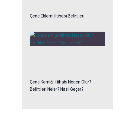
Çene Eklemi İltihabı Belirtileri
Çene Kemiği İltihabı Neden Olur?
Belirtileri Neler? Nasıl Geçer?