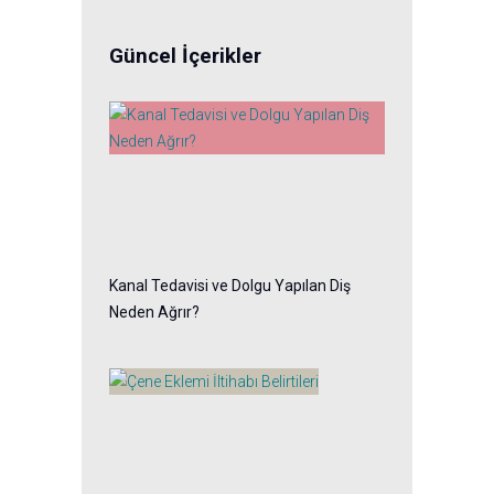
Güncel İçerikler
Kanal Tedavisi ve Dolgu Yapılan Diş
Neden Ağrır?