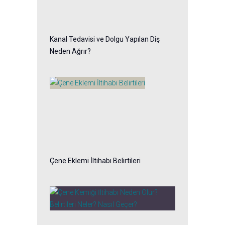
Kanal Tedavisi ve Dolgu Yapılan Diş
Neden Ağrır?
Çene Eklemi İltihabı Belirtileri