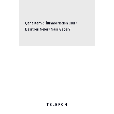
Çene Kemiği İltihabı Neden Olur?
Belirtileri Neler? Nasıl Geçer?
TELEFON