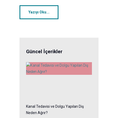
Yazıyı Oku...
Güncel İçerikler
Kanal Tedavisi ve Dolgu Yapılan Diş
Neden Ağrır?