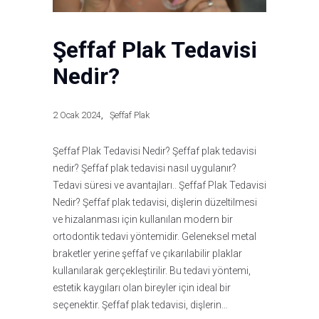
Şeffaf Plak Tedavisi
Nedir?
2 Ocak 2024
Şeffaf Plak
Şeffaf Plak Tedavisi Nedir? Şeffaf plak tedavisi
nedir? Şeffaf plak tedavisi nasıl uygulanır?
Tedavi süresi ve avantajları.. Şeffaf Plak Tedavisi
Nedir? Şeffaf plak tedavisi, dişlerin düzeltilmesi
ve hizalanması için kullanılan modern bir
ortodontik tedavi yöntemidir. Geleneksel metal
braketler yerine şeffaf ve çıkarılabilir plaklar
kullanılarak gerçekleştirilir. Bu tedavi yöntemi,
estetik kaygıları olan bireyler için ideal bir
seçenektir. Şeffaf plak tedavisi, dişlerin…