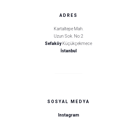
ADRES
Kartaltepe Mah.
Uzun Sok. No:2
Sefaköy
Küçükçekmece
İstanbul
SOSYAL MEDYA
Instagram