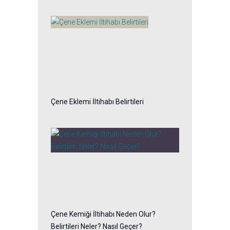
Çene Eklemi İltihabı Belirtileri
Çene Kemiği İltihabı Neden Olur?
Belirtileri Neler? Nasıl Geçer?