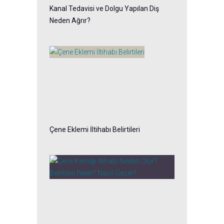
Kanal Tedavisi ve Dolgu Yapılan Diş
Neden Ağrır?
Çene Eklemi İltihabı Belirtileri