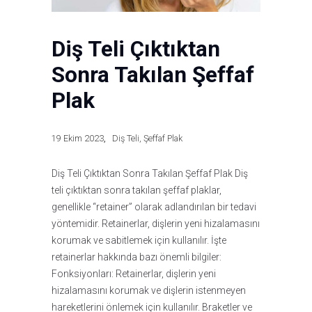
Diş Teli Çıktıktan
Sonra Takılan Şeffaf
Plak
19 Ekim 2023
Diş Teli
,
Şeffaf Plak
Diş Teli Çıktıktan Sonra Takılan Şeffaf Plak Diş
teli çıktıktan sonra takılan şeffaf plaklar,
genellikle “retainer” olarak adlandırılan bir tedavi
yöntemidir. Retainerlar, dişlerin yeni hizalamasını
korumak ve sabitlemek için kullanılır. İşte
retainerlar hakkında bazı önemli bilgiler:
Fonksiyonları: Retainerlar, dişlerin yeni
hizalamasını korumak ve dişlerin istenmeyen
hareketlerini önlemek için kullanılır. Braketler ve