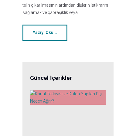
telin çıkarılmasının ardından dişlerin istikrarını
sağlamak ve çapraşıklık veya…
Yazıyı Oku...
Güncel İçerikler