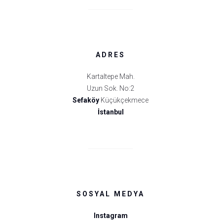
ADRES
Kartaltepe Mah.
Uzun Sok. No:2
Sefaköy
Küçükçekmece
İstanbul
SOSYAL MEDYA
Instagram