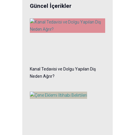
Güncel İçerikler
Kanal Tedavisi ve Dolgu Yapılan Diş
Neden Ağrır?