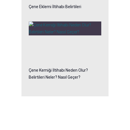
Çene Eklemi İltihabı Belirtileri
Çene Kemiği İltihabı Neden Olur?
Belirtileri Neler? Nasıl Geçer?