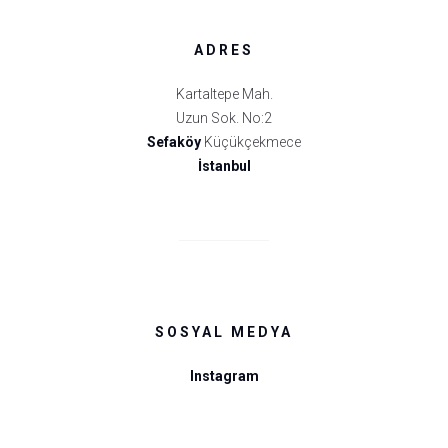
ADRES
Kartaltepe Mah.
Uzun Sok. No:2
Sefaköy
Küçükçekmece
İstanbul
SOSYAL MEDYA
Instagram