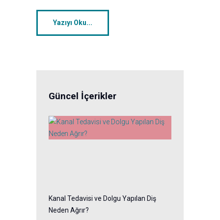
Yazıyı Oku...
Güncel İçerikler
Kanal Tedavisi ve Dolgu Yapılan Diş
Neden Ağrır?