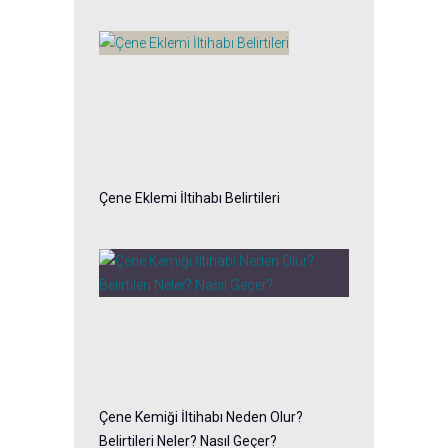
Çene Eklemi İltihabı Belirtileri
Çene Kemiği İltihabı Neden Olur?
Belirtileri Neler? Nasıl Geçer?