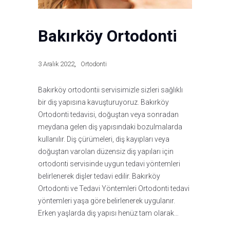
Bakırköy Ortodonti
3 Aralık 2022
Ortodonti
Bakırköy ortodontii servisimizle sizleri sağlıklı
bir diş yapısına kavuşturuyoruz. Bakırköy
Ortodonti tedavisi, doğuştan veya sonradan
meydana gelen diş yapısındaki bozulmalarda
kullanılır. Diş çürümeleri, diş kayıpları veya
doğuştan varolan düzensiz diş yapıları için
ortodonti servisinde uygun tedavi yöntemleri
belirlenerek dişler tedavi edilir. Bakırköy
Ortodonti ve Tedavi Yöntemleri Ortodonti tedavi
yöntemleri yaşa göre belirlenerek uygulanır.
Erken yaşlarda diş yapısı henüz tam olarak…