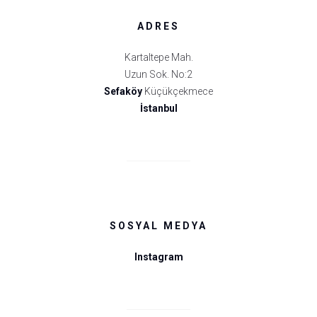
ADRES
Kartaltepe Mah.
Uzun Sok. No:2
Sefaköy
Küçükçekmece
İstanbul
SOSYAL MEDYA
Instagram